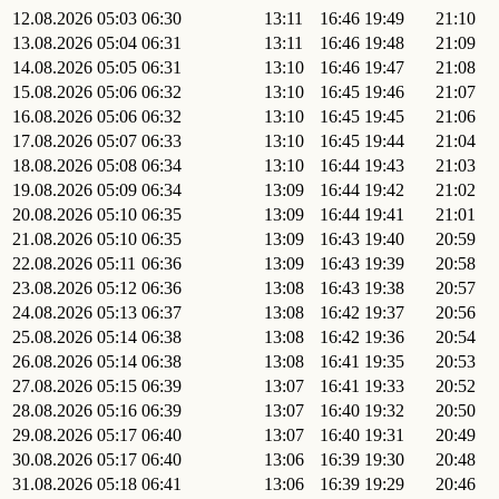
12.08.2026
05:03
06:30
13:11
16:46
19:49
21:10
13.08.2026
05:04
06:31
13:11
16:46
19:48
21:09
14.08.2026
05:05
06:31
13:10
16:46
19:47
21:08
15.08.2026
05:06
06:32
13:10
16:45
19:46
21:07
16.08.2026
05:06
06:32
13:10
16:45
19:45
21:06
17.08.2026
05:07
06:33
13:10
16:45
19:44
21:04
18.08.2026
05:08
06:34
13:10
16:44
19:43
21:03
19.08.2026
05:09
06:34
13:09
16:44
19:42
21:02
20.08.2026
05:10
06:35
13:09
16:44
19:41
21:01
21.08.2026
05:10
06:35
13:09
16:43
19:40
20:59
22.08.2026
05:11
06:36
13:09
16:43
19:39
20:58
23.08.2026
05:12
06:36
13:08
16:43
19:38
20:57
24.08.2026
05:13
06:37
13:08
16:42
19:37
20:56
25.08.2026
05:14
06:38
13:08
16:42
19:36
20:54
26.08.2026
05:14
06:38
13:08
16:41
19:35
20:53
27.08.2026
05:15
06:39
13:07
16:41
19:33
20:52
28.08.2026
05:16
06:39
13:07
16:40
19:32
20:50
29.08.2026
05:17
06:40
13:07
16:40
19:31
20:49
30.08.2026
05:17
06:40
13:06
16:39
19:30
20:48
31.08.2026
05:18
06:41
13:06
16:39
19:29
20:46