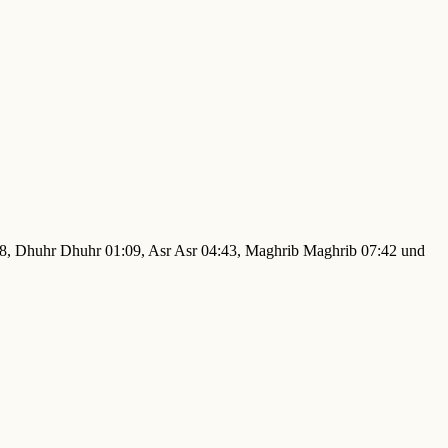
5:08, Dhuhr Dhuhr 01:09, Asr Asr 04:43, Maghrib Maghrib 07:42 und