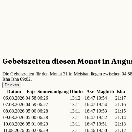
Gebetszeiten diesen Monat in Augu
Die Gebetszeiten für den Monat 31 in Meishan liegen zwischen 04:58
Isha Isha 09:02.
Drucken
Datum
Fajr
Sonnenaufgang
Dhuhr
Asr
Maghrib
Isha
06.08.2026
04:58
06:26
13:12
16:47
19:54
21:17
07.08.2026
04:59
06:27
13:11
16:47
19:54
21:16
08.08.2026
05:00
06:28
13:11
16:47
19:53
21:15
09.08.2026
05:00
06:28
13:11
16:47
19:52
21:14
10.08.2026
05:01
06:29
13:11
16:47
19:51
21:13
11.08.2026
05:02
06:29
13:11
16:46
19:50
21:12