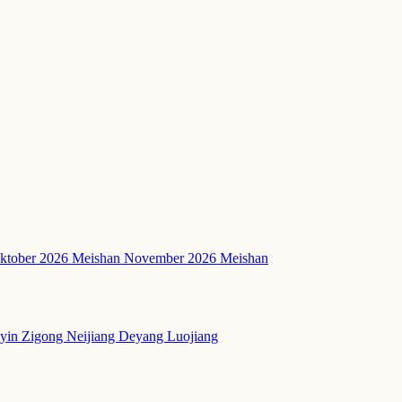
ktober 2026 Meishan
November 2026 Meishan
yin
Zigong
Neijiang
Deyang
Luojiang