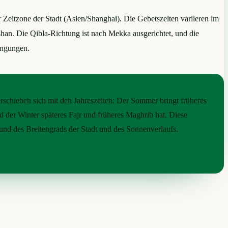
Zeitzone der Stadt (Asien/Shanghai). Die Gebetszeiten variieren im
an. Die Qibla-Richtung ist nach Mekka ausgerichtet, und die
ingungen.
rschieben sich mit den Jahreszeiten: Der Sommer bringt früheres
d der Winter späteres Fajr und früheres Maghrib hat. Diese
rund des Breitengrads der Stadt und des Sonnenverlaufs.