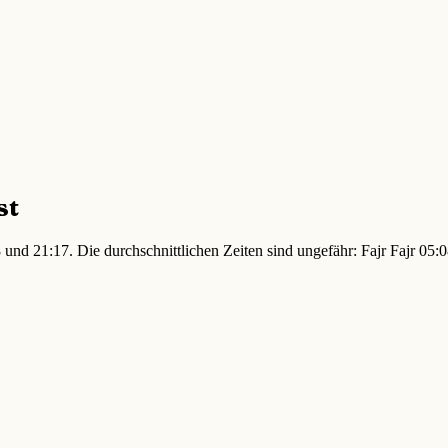
st
 und 21:17. Die durchschnittlichen Zeiten sind ungefähr: Fajr Fajr 0