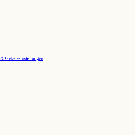
 & Gebetseinstellungen