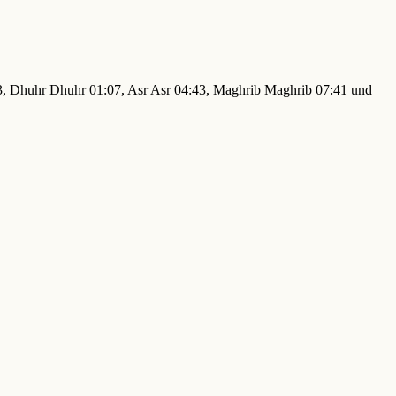
:03, Dhuhr Dhuhr 01:07, Asr Asr 04:43, Maghrib Maghrib 07:41 und