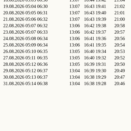
19.08.2026
05:04
06:30
13:07
16:43
19:41
21:02
20.08.2026
05:05
06:31
13:07
16:43
19:40
21:01
21.08.2026
05:06
06:32
13:07
16:43
19:39
21:00
22.08.2026
05:07
06:32
13:06
16:42
19:38
20:58
23.08.2026
05:07
06:33
13:06
16:42
19:37
20:57
24.08.2026
05:08
06:34
13:06
16:41
19:36
20:56
25.08.2026
05:09
06:34
13:06
16:41
19:35
20:54
26.08.2026
05:10
06:35
13:05
16:40
19:34
20:53
27.08.2026
05:11
06:35
13:05
16:40
19:32
20:52
28.08.2026
05:12
06:36
13:05
16:39
19:31
20:50
29.08.2026
05:12
06:37
13:04
16:39
19:30
20:49
30.08.2026
05:13
06:37
13:04
16:38
19:29
20:47
31.08.2026
05:14
06:38
13:04
16:38
19:28
20:46