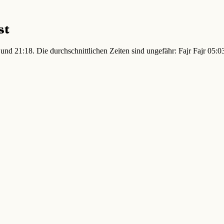
st
und 21:18. Die durchschnittlichen Zeiten sind ungefähr: Fajr Fajr 05