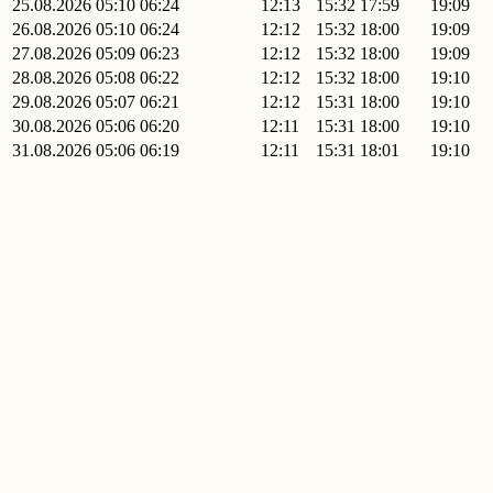
25.08.2026
05:10
06:24
12:13
15:32
17:59
19:09
26.08.2026
05:10
06:24
12:12
15:32
18:00
19:09
27.08.2026
05:09
06:23
12:12
15:32
18:00
19:09
28.08.2026
05:08
06:22
12:12
15:32
18:00
19:10
29.08.2026
05:07
06:21
12:12
15:31
18:00
19:10
30.08.2026
05:06
06:20
12:11
15:31
18:00
19:10
31.08.2026
05:06
06:19
12:11
15:31
18:01
19:10