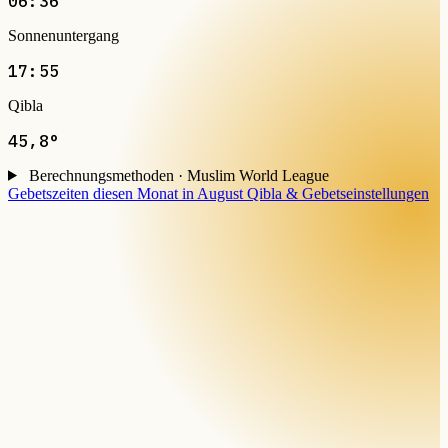
06:36
Sonnenuntergang
17:55
Qibla
45,8°
Berechnungsmethoden · Muslim World League
Gebetszeiten diesen Monat in August
Qibla & Gebetseinstellungen