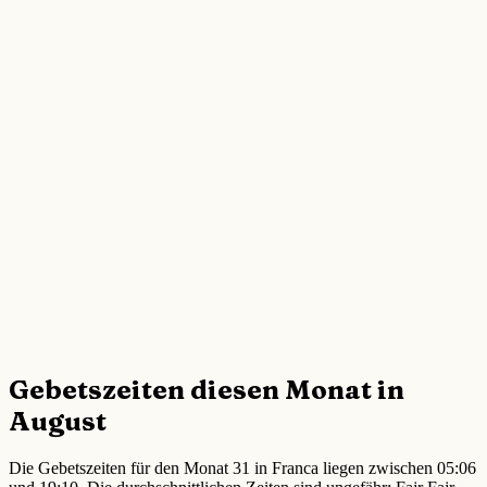
Gebetszeiten diesen Monat in
August
Die Gebetszeiten für den Monat 31 in Franca liegen zwischen 05:06