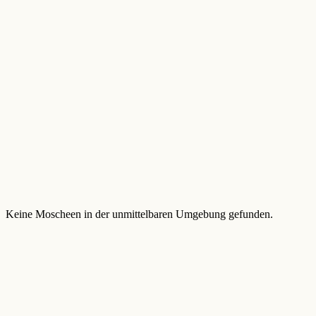
Keine Moscheen in der unmittelbaren Umgebung gefunden.