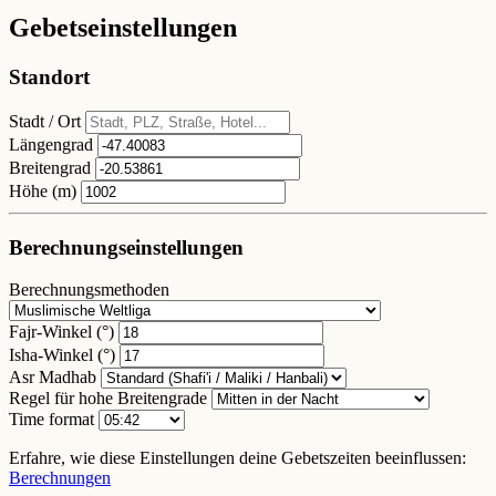
Gebetseinstellungen
Standort
Stadt / Ort
Längengrad
Breitengrad
Höhe (m)
Berechnungseinstellungen
Berechnungsmethoden
Fajr-Winkel (°)
Isha-Winkel (°)
Asr Madhab
Regel für hohe Breitengrade
Time format
Erfahre, wie diese Einstellungen deine Gebetszeiten beeinflussen:
Berechnungen