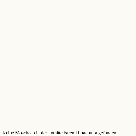
Keine Moscheen in der unmittelbaren Umgebung gefunden.