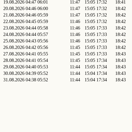
19.08.2026
04:47
06:01
11:47
15:05
17:32
18:41
20.08.2026
04:46
06:00
11:47
15:05
17:32
18:42
21.08.2026
04:46
05:59
11:47
15:05
17:32
18:42
22.08.2026
04:45
05:59
11:46
15:05
17:32
18:42
23.08.2026
04:44
05:58
11:46
15:05
17:33
18:42
24.08.2026
04:44
05:57
11:46
15:05
17:33
18:42
25.08.2026
04:43
05:56
11:46
15:05
17:33
18:42
26.08.2026
04:42
05:56
11:45
15:05
17:33
18:42
27.08.2026
04:41
05:55
11:45
15:05
17:33
18:43
28.08.2026
04:41
05:54
11:45
15:05
17:34
18:43
29.08.2026
04:40
05:53
11:44
15:05
17:34
18:43
30.08.2026
04:39
05:52
11:44
15:04
17:34
18:43
31.08.2026
04:38
05:52
11:44
15:04
17:34
18:43