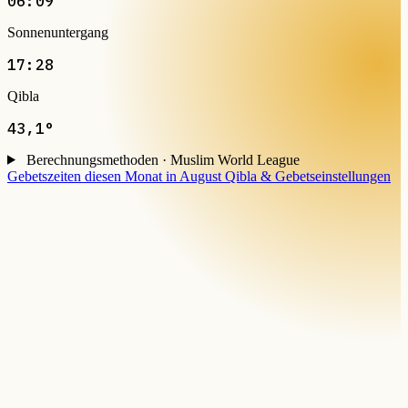
06:09
Sonnenuntergang
17:28
Qibla
43,1°
Berechnungsmethoden · Muslim World League
Gebetszeiten diesen Monat in August
Qibla & Gebetseinstellungen