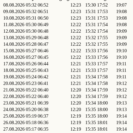
08.08.2026
05:32
06:52
12:23
15:30
17:52
19:07
09.08.2026
05:32
06:51
12:23
15:31
17:53
19:08
10.08.2026
05:31
06:50
12:23
15:31
17:53
19:08
11.08.2026
05:30
06:49
12:22
15:31
17:54
19:08
12.08.2026
05:30
06:48
12:22
15:32
17:54
19:09
13.08.2026
05:29
06:48
12:22
15:32
17:55
19:09
14.08.2026
05:28
06:47
12:22
15:32
17:55
19:09
15.08.2026
05:27
06:46
12:22
15:33
17:56
19:10
16.08.2026
05:27
06:45
12:22
15:33
17:56
19:10
17.08.2026
05:26
06:44
12:21
15:33
17:57
19:11
18.08.2026
05:25
06:43
12:21
15:33
17:57
19:11
19.08.2026
05:24
06:42
12:21
15:34
17:58
19:11
20.08.2026
05:23
06:41
12:21
15:34
17:58
19:12
21.08.2026
05:22
06:40
12:20
15:34
17:59
19:12
22.08.2026
05:22
06:40
12:20
15:34
17:59
19:12
23.08.2026
05:21
06:39
12:20
15:34
18:00
19:13
24.08.2026
05:20
06:38
12:20
15:35
18:00
19:13
25.08.2026
05:19
06:37
12:19
15:35
18:00
19:14
26.08.2026
05:18
06:36
12:19
15:35
18:01
19:14
27.08.2026
05:17
06:35
12:19
15:35
18:01
19:14