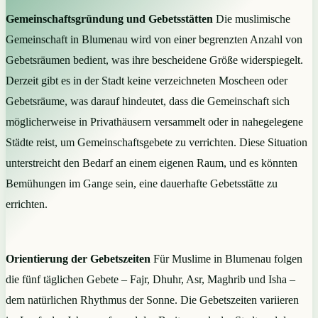
Gemeinschaftsgründung und Gebetsstätten
Die muslimische
Gemeinschaft in Blumenau wird von einer begrenzten Anzahl von
Gebetsräumen bedient, was ihre bescheidene Größe widerspiegelt.
Derzeit gibt es in der Stadt keine verzeichneten Moscheen oder
Gebetsräume, was darauf hindeutet, dass die Gemeinschaft sich
möglicherweise in Privathäusern versammelt oder in nahegelegene
Städte reist, um Gemeinschaftsgebete zu verrichten. Diese Situation
unterstreicht den Bedarf an einem eigenen Raum, und es könnten
Bemühungen im Gange sein, eine dauerhafte Gebetsstätte zu
errichten.
Orientierung der Gebetszeiten
Für Muslime in Blumenau folgen
die fünf täglichen Gebete – Fajr, Dhuhr, Asr, Maghrib und Isha –
dem natürlichen Rhythmus der Sonne. Die Gebetszeiten variieren