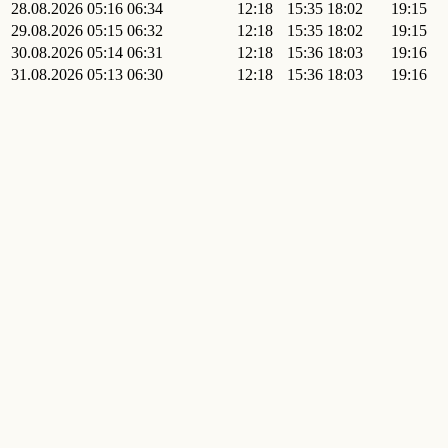
28.08.2026
05:16
06:34
12:18
15:35
18:02
19:15
29.08.2026
05:15
06:32
12:18
15:35
18:02
19:15
30.08.2026
05:14
06:31
12:18
15:36
18:03
19:16
31.08.2026
05:13
06:30
12:18
15:36
18:03
19:16