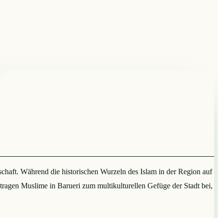
chaft. Während die historischen Wurzeln des Islam in der Region auf
ragen Muslime in Barueri zum multikulturellen Gefüge der Stadt bei,