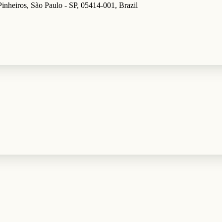
inheiros, São Paulo - SP, 05414-001, Brazil