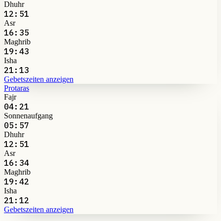
Dhuhr
12:51
Asr
16:35
Maghrib
19:43
Isha
21:13
Gebetszeiten anzeigen
Protaras
Fajr
04:21
Sonnenaufgang
05:57
Dhuhr
12:51
Asr
16:34
Maghrib
19:42
Isha
21:12
Gebetszeiten anzeigen