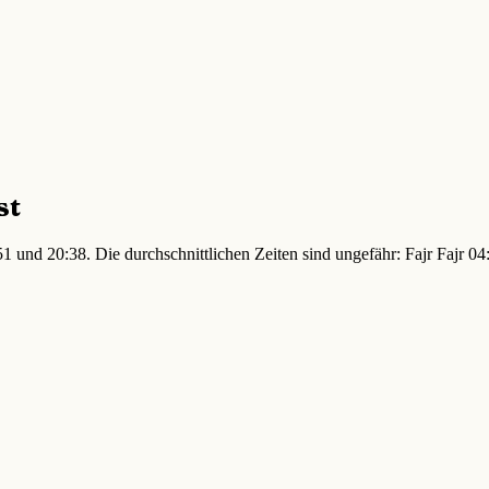
st
1 und 20:38. Die durchschnittlichen Zeiten sind ungefähr: Fajr Fajr 