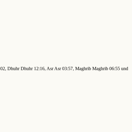
04:02, Dhuhr Dhuhr 12:16, Asr Asr 03:57, Maghrib Maghrib 06:55 und