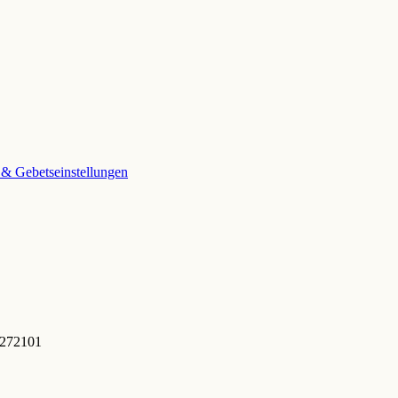
 & Gebetseinstellungen
 272101