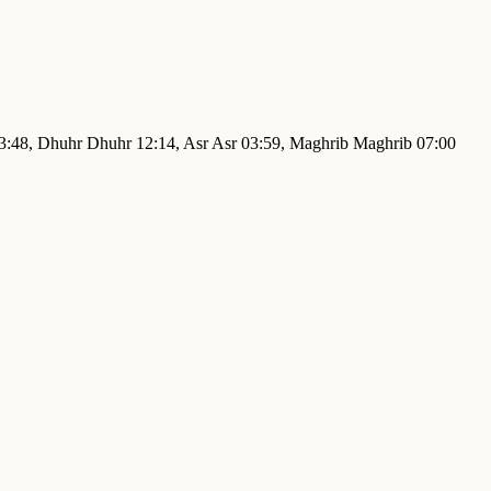
r 03:48, Dhuhr Dhuhr 12:14, Asr Asr 03:59, Maghrib Maghrib 07:00