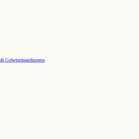
 & Gebetseinstellungen