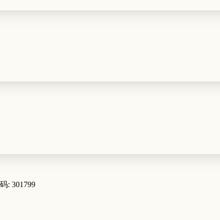
码: 301799