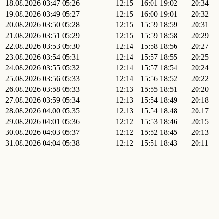
18.08.2026
03:47
05:26
12:15
16:01
19:02
20:34
19.08.2026
03:49
05:27
12:15
16:00
19:01
20:32
20.08.2026
03:50
05:28
12:15
15:59
18:59
20:31
21.08.2026
03:51
05:29
12:15
15:59
18:58
20:29
22.08.2026
03:53
05:30
12:14
15:58
18:56
20:27
23.08.2026
03:54
05:31
12:14
15:57
18:55
20:25
24.08.2026
03:55
05:32
12:14
15:57
18:54
20:24
25.08.2026
03:56
05:33
12:14
15:56
18:52
20:22
26.08.2026
03:58
05:33
12:13
15:55
18:51
20:20
27.08.2026
03:59
05:34
12:13
15:54
18:49
20:18
28.08.2026
04:00
05:35
12:13
15:54
18:48
20:17
29.08.2026
04:01
05:36
12:12
15:53
18:46
20:15
30.08.2026
04:03
05:37
12:12
15:52
18:45
20:13
31.08.2026
04:04
05:38
12:12
15:51
18:43
20:11