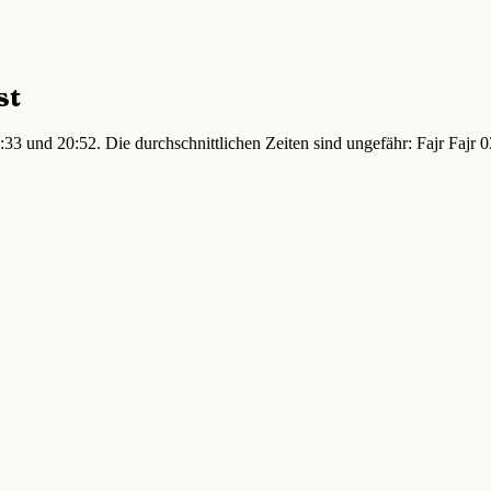
st
:33 und 20:52. Die durchschnittlichen Zeiten sind ungefähr: Fajr Faj