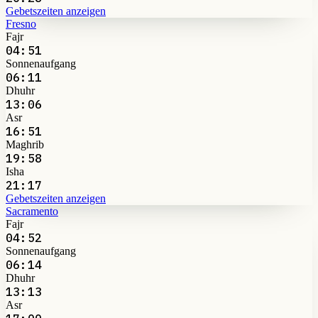
Gebetszeiten anzeigen
Fresno
Fajr
04:51
Sonnenaufgang
06:11
Dhuhr
13:06
Asr
16:51
Maghrib
19:58
Isha
21:17
Gebetszeiten anzeigen
Sacramento
Fajr
04:52
Sonnenaufgang
06:14
Dhuhr
13:13
Asr