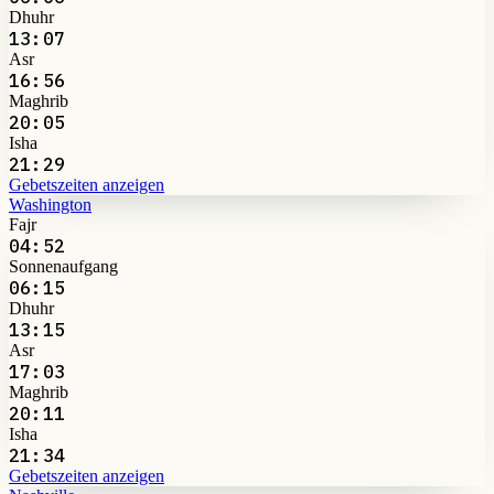
Dhuhr
13:07
Asr
16:56
Maghrib
20:05
Isha
21:29
Gebetszeiten anzeigen
Washington
Fajr
04:52
Sonnenaufgang
06:15
Dhuhr
13:15
Asr
17:03
Maghrib
20:11
Isha
21:34
Gebetszeiten anzeigen