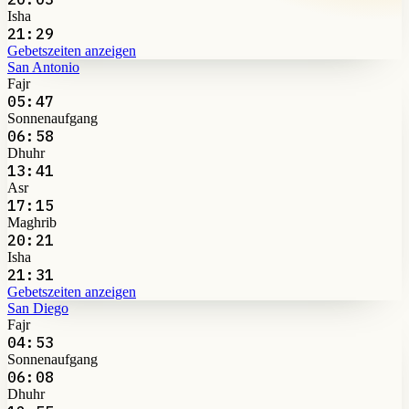
Isha
21:29
Gebetszeiten anzeigen
San Antonio
Fajr
05:47
Sonnenaufgang
06:58
Dhuhr
13:41
Asr
17:15
Maghrib
20:21
Isha
21:31
Gebetszeiten anzeigen
San Diego
Fajr
04:53
Sonnenaufgang
06:08
Dhuhr