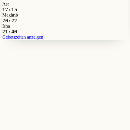
Asr
17:15
Maghrib
20:22
Isha
21:40
Gebetszeiten anzeigen