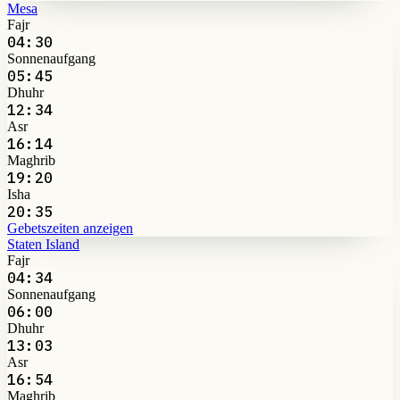
Mesa
Fajr
04:30
Sonnenaufgang
05:45
Dhuhr
12:34
Asr
16:14
Maghrib
19:20
Isha
20:35
Gebetszeiten anzeigen
Staten Island
Fajr
04:34
Sonnenaufgang
06:00
Dhuhr
13:03
Asr
16:54
Maghrib