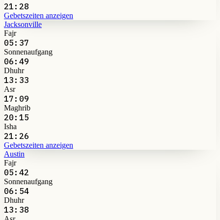
21:28
Gebetszeiten anzeigen
Jacksonville
Fajr
05:37
Sonnenaufgang
06:49
Dhuhr
13:33
Asr
17:09
Maghrib
20:15
Isha
21:26
Gebetszeiten anzeigen
Austin
Fajr
05:42
Sonnenaufgang
06:54
Dhuhr
13:38
Asr