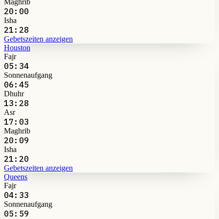
Maghrib
20:00
Isha
21:28
Gebetszeiten anzeigen
Houston
Fajr
05:34
Sonnenaufgang
06:45
Dhuhr
13:28
Asr
17:03
Maghrib
20:09
Isha
21:20
Gebetszeiten anzeigen
Queens
Fajr
04:33
Sonnenaufgang
05:59