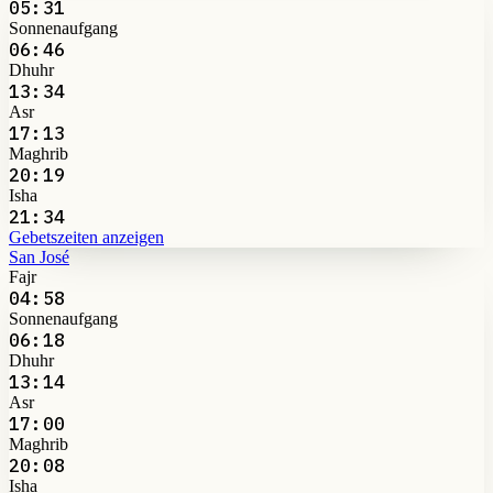
05:31
Sonnenaufgang
06:46
Dhuhr
13:34
Asr
17:13
Maghrib
20:19
Isha
21:34
Gebetszeiten anzeigen
San José
Fajr
04:58
Sonnenaufgang
06:18
Dhuhr
13:14
Asr
17:00
Maghrib
20:08
Isha