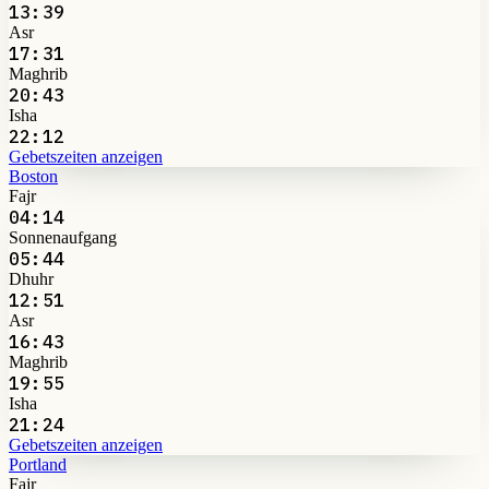
13:39
Asr
17:31
Maghrib
20:43
Isha
22:12
Gebetszeiten anzeigen
Boston
Fajr
04:14
Sonnenaufgang
05:44
Dhuhr
12:51
Asr
16:43
Maghrib
19:55
Isha
21:24
Gebetszeiten anzeigen
Portland
Fajr