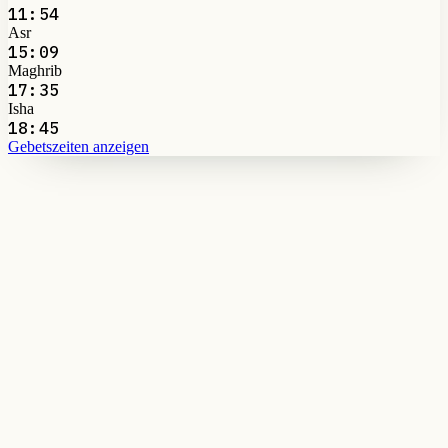
11:54
Asr
15:09
Maghrib
17:35
Isha
18:45
Gebetszeiten anzeigen