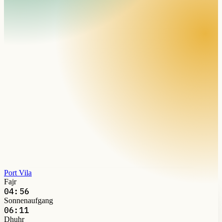
Port Vila
Fajr
04:56
Sonnenaufgang
06:11
Dhuhr