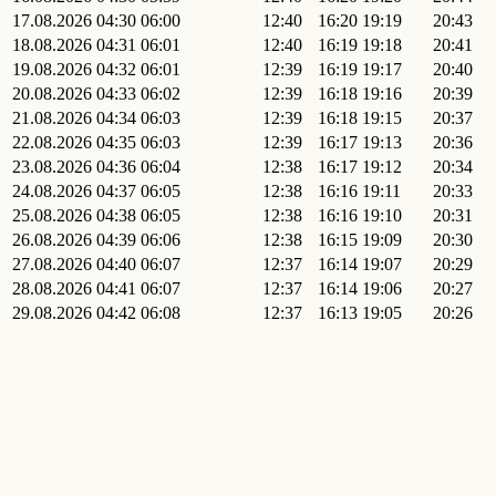
17.08.2026
04:30
06:00
12:40
16:20
19:19
20:43
18.08.2026
04:31
06:01
12:40
16:19
19:18
20:41
19.08.2026
04:32
06:01
12:39
16:19
19:17
20:40
20.08.2026
04:33
06:02
12:39
16:18
19:16
20:39
21.08.2026
04:34
06:03
12:39
16:18
19:15
20:37
22.08.2026
04:35
06:03
12:39
16:17
19:13
20:36
23.08.2026
04:36
06:04
12:38
16:17
19:12
20:34
24.08.2026
04:37
06:05
12:38
16:16
19:11
20:33
25.08.2026
04:38
06:05
12:38
16:16
19:10
20:31
26.08.2026
04:39
06:06
12:38
16:15
19:09
20:30
27.08.2026
04:40
06:07
12:37
16:14
19:07
20:29
28.08.2026
04:41
06:07
12:37
16:14
19:06
20:27
29.08.2026
04:42
06:08
12:37
16:13
19:05
20:26
30.08.2026
04:43
06:09
12:36
16:13
19:03
20:24
31.08.2026
04:43
06:09
12:36
16:12
19:02
20:23