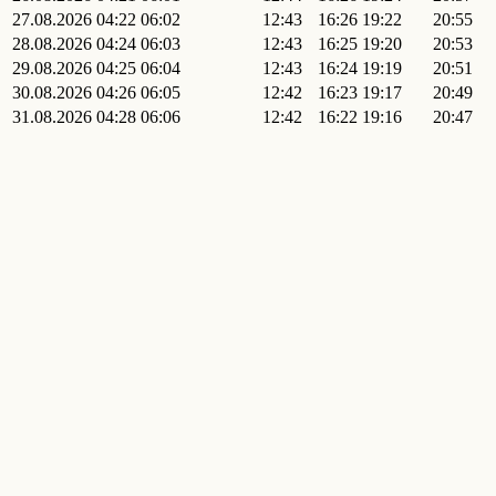
27.08.2026
04:22
06:02
12:43
16:26
19:22
20:55
28.08.2026
04:24
06:03
12:43
16:25
19:20
20:53
29.08.2026
04:25
06:04
12:43
16:24
19:19
20:51
30.08.2026
04:26
06:05
12:42
16:23
19:17
20:49
31.08.2026
04:28
06:06
12:42
16:22
19:16
20:47