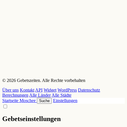
© 2026 Gebetszeiten. Alle Rechte vorbehalten
Über uns
Kontakt
API
Widget
WordPress
Datenschutz
Berechnungen
Alle Länder
Alle Städte
Startseite
Moschee
Einstellungen
Suche
Gebetseinstellungen