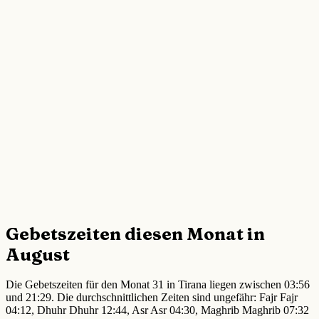
Gebetszeiten diesen Monat in
August
Die Gebetszeiten für den Monat 31 in Tirana liegen zwischen 03:56
und 21:29. Die durchschnittlichen Zeiten sind ungefähr: Fajr Fajr
04:12, Dhuhr Dhuhr 12:44, Asr Asr 04:30, Maghrib Maghrib 07:32