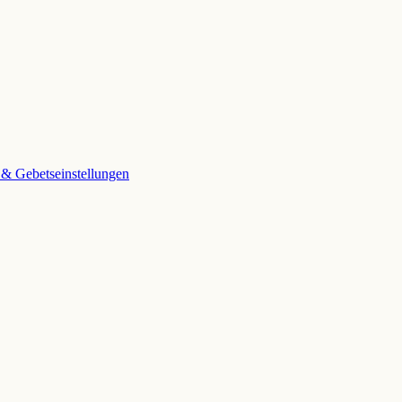
 & Gebetseinstellungen