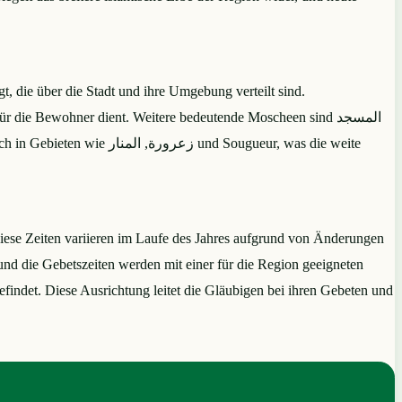
 die über die Stadt und ihre Umgebung verteilt sind.
iese Zeiten variieren im Laufe des Jahres aufgrund von Änderungen
, und die Gebetszeiten werden mit einer für die Region geeigneten
efindet. Diese Ausrichtung leitet die Gläubigen bei ihren Gebeten und