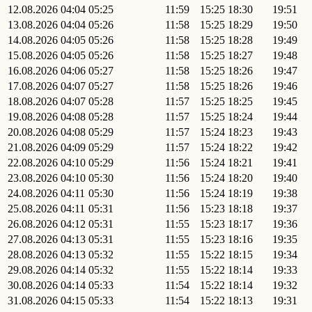
12.08.2026
04:04
05:25
11:59
15:25
18:30
19:51
13.08.2026
04:04
05:26
11:58
15:25
18:29
19:50
14.08.2026
04:05
05:26
11:58
15:25
18:28
19:49
15.08.2026
04:05
05:26
11:58
15:25
18:27
19:48
16.08.2026
04:06
05:27
11:58
15:25
18:26
19:47
17.08.2026
04:07
05:27
11:58
15:25
18:26
19:46
18.08.2026
04:07
05:28
11:57
15:25
18:25
19:45
19.08.2026
04:08
05:28
11:57
15:25
18:24
19:44
20.08.2026
04:08
05:29
11:57
15:24
18:23
19:43
21.08.2026
04:09
05:29
11:57
15:24
18:22
19:42
22.08.2026
04:10
05:29
11:56
15:24
18:21
19:41
23.08.2026
04:10
05:30
11:56
15:24
18:20
19:40
24.08.2026
04:11
05:30
11:56
15:24
18:19
19:38
25.08.2026
04:11
05:31
11:56
15:23
18:18
19:37
26.08.2026
04:12
05:31
11:55
15:23
18:17
19:36
27.08.2026
04:13
05:31
11:55
15:23
18:16
19:35
28.08.2026
04:13
05:32
11:55
15:22
18:15
19:34
29.08.2026
04:14
05:32
11:55
15:22
18:14
19:33
30.08.2026
04:14
05:33
11:54
15:22
18:14
19:32
31.08.2026
04:15
05:33
11:54
15:22
18:13
19:31