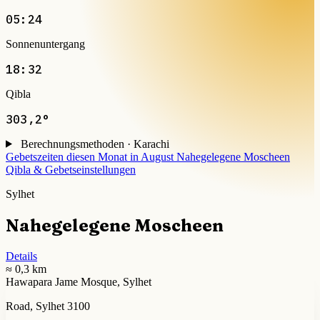
05:24
Sonnenuntergang
18:32
Qibla
303,2°
Berechnungsmethoden · Karachi
Gebetszeiten diesen Monat in August
Nahegelegene Moscheen
Qibla & Gebetseinstellungen
Sylhet
Nahegelegene Moscheen
Details
≈ 0,3 km
Hawapara Jame Mosque, Sylhet
Road, Sylhet 3100