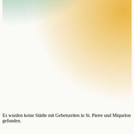
Es wurden keine Städte mit Gebetszeiten in St. Pierre und Miquelon
gefunden.