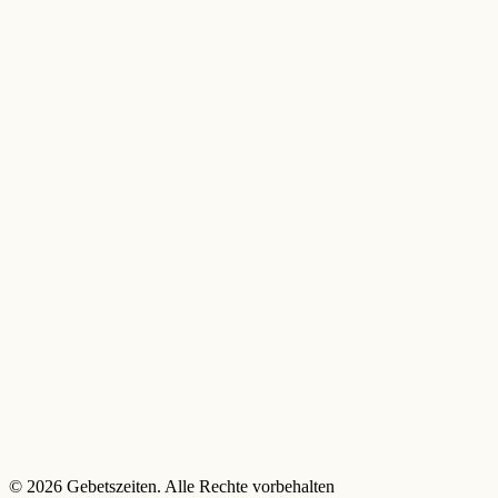
© 2026 Gebetszeiten. Alle Rechte vorbehalten