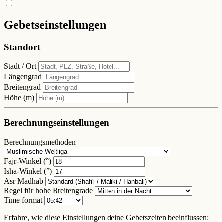
Gebetseinstellungen
Standort
Stadt / Ort
Längengrad
Breitengrad
Höhe (m)
Berechnungseinstellungen
Berechnungsmethoden
Fajr-Winkel (°)
Isha-Winkel (°)
Asr Madhab
Regel für hohe Breitengrade
Time format
Erfahre, wie diese Einstellungen deine Gebetszeiten beeinflussen: