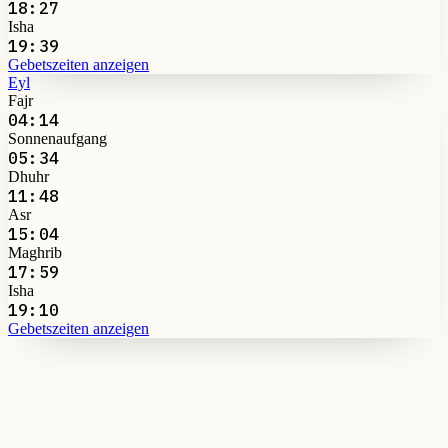
18:27
Isha
19:39
Gebetszeiten anzeigen
Eyl
Fajr
04:14
Sonnenaufgang
05:34
Dhuhr
11:48
Asr
15:04
Maghrib
17:59
Isha
19:10
Gebetszeiten anzeigen