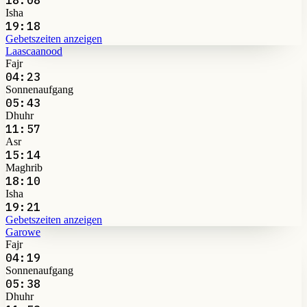
Isha
19:18
Gebetszeiten anzeigen
Laascaanood
Fajr
04:23
Sonnenaufgang
05:43
Dhuhr
11:57
Asr
15:14
Maghrib
18:10
Isha
19:21
Gebetszeiten anzeigen
Garowe
Fajr
04:19
Sonnenaufgang
05:38
Dhuhr