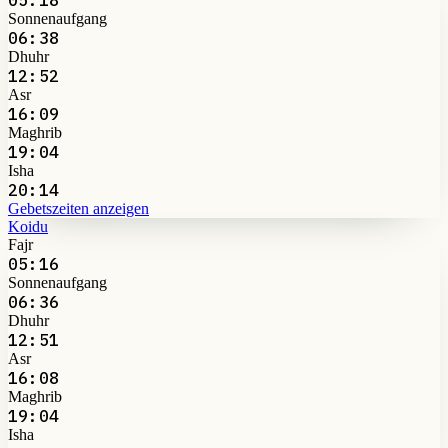
Sonnenaufgang
06:38
Dhuhr
12:52
Asr
16:09
Maghrib
19:04
Isha
20:14
Gebetszeiten anzeigen
Koidu
Fajr
05:16
Sonnenaufgang
06:36
Dhuhr
12:51
Asr
16:08
Maghrib
19:04
Isha