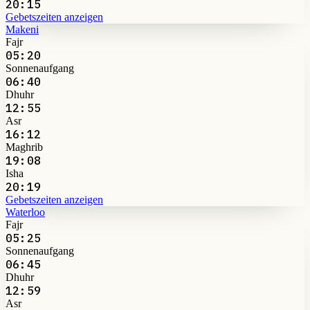
20:15
Gebetszeiten anzeigen
Makeni
Fajr
05:20
Sonnenaufgang
06:40
Dhuhr
12:55
Asr
16:12
Maghrib
19:08
Isha
20:19
Gebetszeiten anzeigen
Waterloo
Fajr
05:25
Sonnenaufgang
06:45
Dhuhr
12:59
Asr