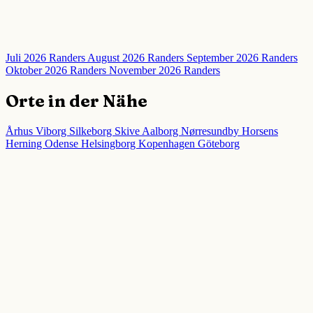
Juli 2026 Randers
August 2026 Randers
September 2026 Randers
Oktober 2026 Randers
November 2026 Randers
Orte in der Nähe
Århus
Viborg
Silkeborg
Skive
Aalborg
Nørresundby
Horsens
Herning
Odense
Helsingborg
Kopenhagen
Göteborg