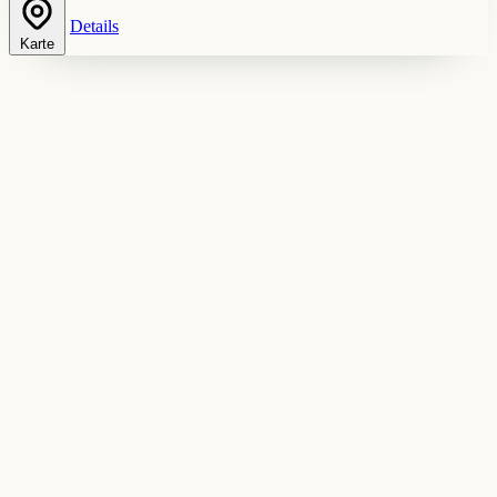
Details
Karte