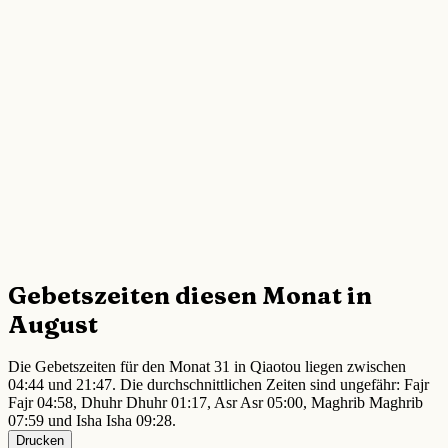
Gebetszeiten diesen Monat in
August
Die Gebetszeiten für den Monat 31 in Qiaotou liegen zwischen
04:44 und 21:47. Die durchschnittlichen Zeiten sind ungefähr: Fajr
Fajr 04:58, Dhuhr Dhuhr 01:17, Asr Asr 05:00, Maghrib Maghrib
07:59 und Isha Isha 09:28.
Drucken