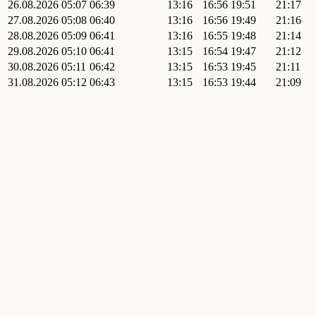
26.08.2026
05:07
06:39
13:16
16:56
19:51
21:17
27.08.2026
05:08
06:40
13:16
16:56
19:49
21:16
28.08.2026
05:09
06:41
13:16
16:55
19:48
21:14
29.08.2026
05:10
06:41
13:15
16:54
19:47
21:12
30.08.2026
05:11
06:42
13:15
16:53
19:45
21:11
31.08.2026
05:12
06:43
13:15
16:53
19:44
21:09