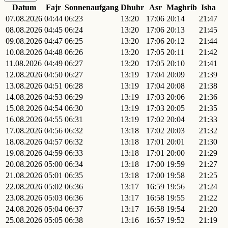
Datum
Fajr
Sonnenaufgang
Dhuhr
Asr
Maghrib
Isha
07.08.2026
04:44
06:23
13:20
17:06
20:14
21:47
08.08.2026
04:45
06:24
13:20
17:06
20:13
21:45
09.08.2026
04:47
06:25
13:20
17:06
20:12
21:44
10.08.2026
04:48
06:26
13:20
17:05
20:11
21:42
11.08.2026
04:49
06:27
13:20
17:05
20:10
21:41
12.08.2026
04:50
06:27
13:19
17:04
20:09
21:39
13.08.2026
04:51
06:28
13:19
17:04
20:08
21:38
14.08.2026
04:53
06:29
13:19
17:03
20:06
21:36
15.08.2026
04:54
06:30
13:19
17:03
20:05
21:35
16.08.2026
04:55
06:31
13:19
17:02
20:04
21:33
17.08.2026
04:56
06:32
13:18
17:02
20:03
21:32
18.08.2026
04:57
06:32
13:18
17:01
20:01
21:30
19.08.2026
04:59
06:33
13:18
17:01
20:00
21:29
20.08.2026
05:00
06:34
13:18
17:00
19:59
21:27
21.08.2026
05:01
06:35
13:18
17:00
19:58
21:25
22.08.2026
05:02
06:36
13:17
16:59
19:56
21:24
23.08.2026
05:03
06:36
13:17
16:58
19:55
21:22
24.08.2026
05:04
06:37
13:17
16:58
19:54
21:20
25.08.2026
05:05
06:38
13:16
16:57
19:52
21:19