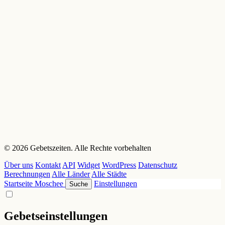
© 2026 Gebetszeiten. Alle Rechte vorbehalten
Über uns
Kontakt
API
Widget
WordPress
Datenschutz
Berechnungen
Alle Länder
Alle Städte
Startseite
Moschee
Einstellungen
Suche
Gebetseinstellungen