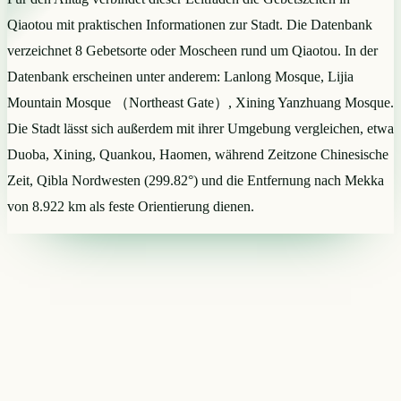
Qiaotou mit praktischen Informationen zur Stadt. Die Datenbank
verzeichnet 8 Gebetsorte oder Moscheen rund um Qiaotou. In der
Datenbank erscheinen unter anderem: Lanlong Mosque, Lijia
Mountain Mosque （Northeast Gate）, Xining Yanzhuang Mosque.
Die Stadt lässt sich außerdem mit ihrer Umgebung vergleichen, etwa
Duoba, Xining, Quankou, Haomen, während Zeitzone Chinesische
Zeit, Qibla Nordwesten (299.82°) und die Entfernung nach Mekka
von 8.922 km als feste Orientierung dienen.