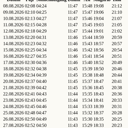
08.08.2026
02:08
04:24
11:47
15:48
19:08
21:12
09.08.2026
02:10
04:25
11:47
15:47
19:06
21:10
10.08.2026
02:13
04:27
11:47
15:46
19:04
21:07
11.08.2026
02:15
04:28
11:47
15:45
19:03
21:05
12.08.2026
02:18
04:29
11:47
15:44
19:01
21:02
13.08.2026
02:20
04:31
11:46
15:44
18:59
20:59
14.08.2026
02:23
04:32
11:46
15:43
18:57
20:57
15.08.2026
02:25
04:34
11:46
15:42
18:56
20:54
16.08.2026
02:27
04:35
11:46
15:41
18:54
20:51
17.08.2026
02:30
04:36
11:46
15:40
18:52
20:49
18.08.2026
02:32
04:38
11:45
15:39
18:50
20:46
19.08.2026
02:34
04:39
11:45
15:38
18:48
20:44
20.08.2026
02:37
04:40
11:45
15:37
18:47
20:41
21.08.2026
02:39
04:42
11:45
15:36
18:45
20:38
22.08.2026
02:41
04:43
11:44
15:35
18:43
20:36
23.08.2026
02:43
04:45
11:44
15:34
18:41
20:33
24.08.2026
02:45
04:46
11:44
15:33
18:39
20:31
25.08.2026
02:48
04:47
11:44
15:32
18:37
20:28
26.08.2026
02:50
04:49
11:43
15:30
18:35
20:25
27.08.2026
02:52
04:50
11:43
15:29
18:33
20:23