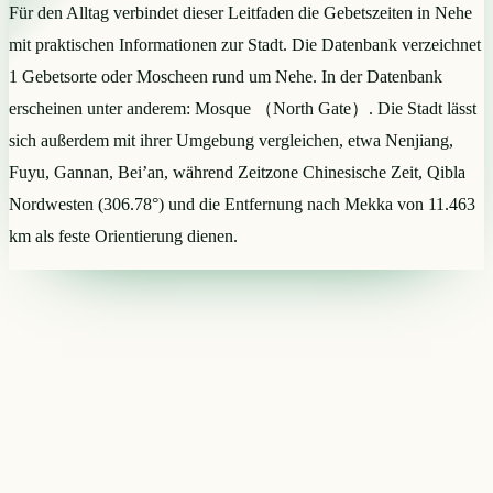
Für den Alltag verbindet dieser Leitfaden die Gebetszeiten in Nehe
mit praktischen Informationen zur Stadt. Die Datenbank verzeichnet
1 Gebetsorte oder Moscheen rund um Nehe. In der Datenbank
erscheinen unter anderem: Mosque （North Gate）. Die Stadt lässt
sich außerdem mit ihrer Umgebung vergleichen, etwa Nenjiang,
Fuyu, Gannan, Bei’an, während Zeitzone Chinesische Zeit, Qibla
Nordwesten (306.78°) und die Entfernung nach Mekka von 11.463
km als feste Orientierung dienen.