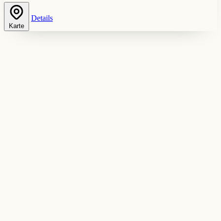
Details
Karte