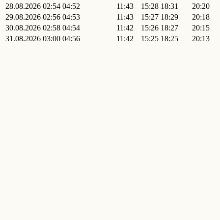
28.08.2026
02:54
04:52
11:43
15:28
18:31
20:20
29.08.2026
02:56
04:53
11:43
15:27
18:29
20:18
30.08.2026
02:58
04:54
11:42
15:26
18:27
20:15
31.08.2026
03:00
04:56
11:42
15:25
18:25
20:13