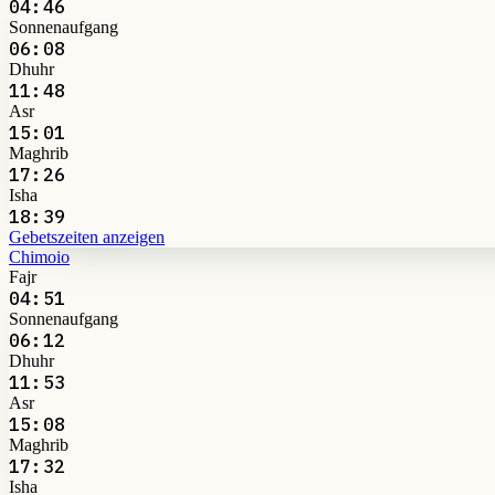
04:46
Sonnenaufgang
06:08
Dhuhr
11:48
Asr
15:01
Maghrib
17:26
Isha
18:39
Gebetszeiten anzeigen
Chimoio
Fajr
04:51
Sonnenaufgang
06:12
Dhuhr
11:53
Asr
15:08
Maghrib
17:32
Isha