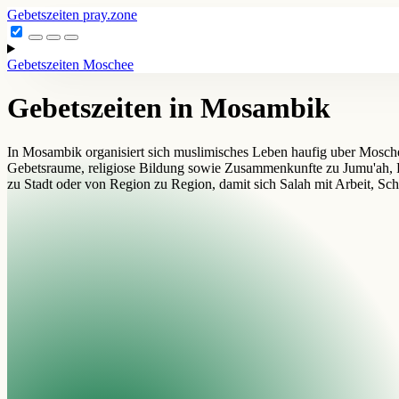
Gebetszeiten
pray.zone
Gebetszeiten
Moschee
Gebetszeiten in Mosambik
In Mosambik organisiert sich muslimisches Leben haufig uber Moschee
Gebetsraume, religiose Bildung sowie Zusammenkunfte zu Jumu'ah, R
zu Stadt oder von Region zu Region, damit sich Salah mit Arbeit, Sch