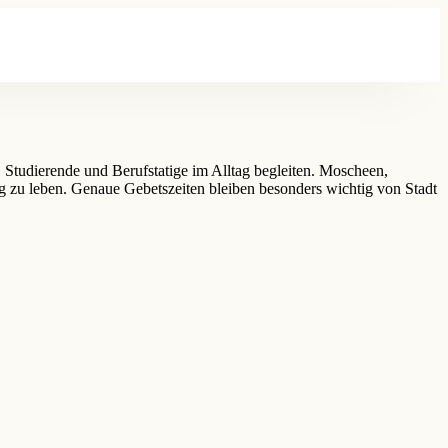
 Studierende und Berufstatige im Alltag begleiten. Moscheen,
 zu leben. Genaue Gebetszeiten bleiben besonders wichtig von Stadt