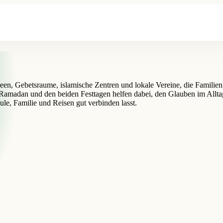
een, Gebetsraume, islamische Zentren und lokale Vereine, die Familien
amadan und den beiden Festtagen helfen dabei, den Glauben im Alltag
ule, Familie und Reisen gut verbinden lasst.