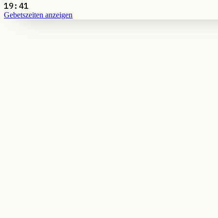
19:41
Gebetszeiten anzeigen