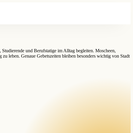
, Studierende und Berufstatige im Alltag begleiten. Moscheen,
 zu leben. Genaue Gebetszeiten bleiben besonders wichtig von Stadt