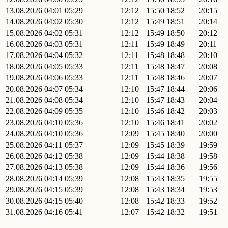
13.08.2026
04:01
05:29
12:12
15:50
18:52
20:15
14.08.2026
04:02
05:30
12:12
15:49
18:51
20:14
15.08.2026
04:02
05:31
12:12
15:49
18:50
20:12
16.08.2026
04:03
05:31
12:11
15:49
18:49
20:11
17.08.2026
04:04
05:32
12:11
15:48
18:48
20:10
18.08.2026
04:05
05:33
12:11
15:48
18:47
20:08
19.08.2026
04:06
05:33
12:11
15:48
18:46
20:07
20.08.2026
04:07
05:34
12:10
15:47
18:44
20:06
21.08.2026
04:08
05:34
12:10
15:47
18:43
20:04
22.08.2026
04:09
05:35
12:10
15:46
18:42
20:03
23.08.2026
04:10
05:36
12:10
15:46
18:41
20:02
24.08.2026
04:10
05:36
12:09
15:45
18:40
20:00
25.08.2026
04:11
05:37
12:09
15:45
18:39
19:59
26.08.2026
04:12
05:38
12:09
15:44
18:38
19:58
27.08.2026
04:13
05:38
12:09
15:44
18:36
19:56
28.08.2026
04:14
05:39
12:08
15:43
18:35
19:55
29.08.2026
04:15
05:39
12:08
15:43
18:34
19:53
30.08.2026
04:15
05:40
12:08
15:42
18:33
19:52
31.08.2026
04:16
05:41
12:07
15:42
18:32
19:51