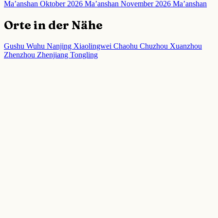
Ma’anshan
Oktober 2026 Ma’anshan
November 2026 Ma’anshan
Orte in der Nähe
Gushu
Wuhu
Nanjing
Xiaolingwei
Chaohu
Chuzhou
Xuanzhou
Zhenzhou
Zhenjiang
Tongling