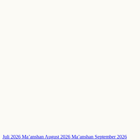
Juli 2026 Ma’anshan
August 2026 Ma’anshan
September 2026