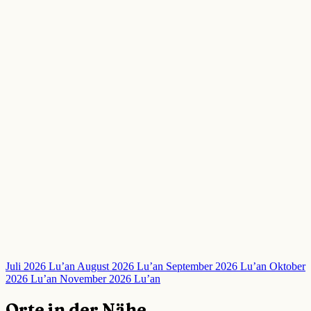
Juli 2026 Lu’an
August 2026 Lu’an
September 2026 Lu’an
Oktober
2026 Lu’an
November 2026 Lu’an
Orte in der Nähe