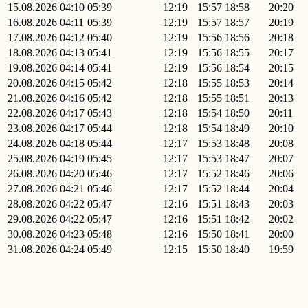
15.08.2026
04:10
05:39
12:19
15:57
18:58
20:20
16.08.2026
04:11
05:39
12:19
15:57
18:57
20:19
17.08.2026
04:12
05:40
12:19
15:56
18:56
20:18
18.08.2026
04:13
05:41
12:19
15:56
18:55
20:17
19.08.2026
04:14
05:41
12:19
15:56
18:54
20:15
20.08.2026
04:15
05:42
12:18
15:55
18:53
20:14
21.08.2026
04:16
05:42
12:18
15:55
18:51
20:13
22.08.2026
04:17
05:43
12:18
15:54
18:50
20:11
23.08.2026
04:17
05:44
12:18
15:54
18:49
20:10
24.08.2026
04:18
05:44
12:17
15:53
18:48
20:08
25.08.2026
04:19
05:45
12:17
15:53
18:47
20:07
26.08.2026
04:20
05:46
12:17
15:52
18:46
20:06
27.08.2026
04:21
05:46
12:17
15:52
18:44
20:04
28.08.2026
04:22
05:47
12:16
15:51
18:43
20:03
29.08.2026
04:22
05:47
12:16
15:51
18:42
20:02
30.08.2026
04:23
05:48
12:16
15:50
18:41
20:00
31.08.2026
04:24
05:49
12:15
15:50
18:40
19:59