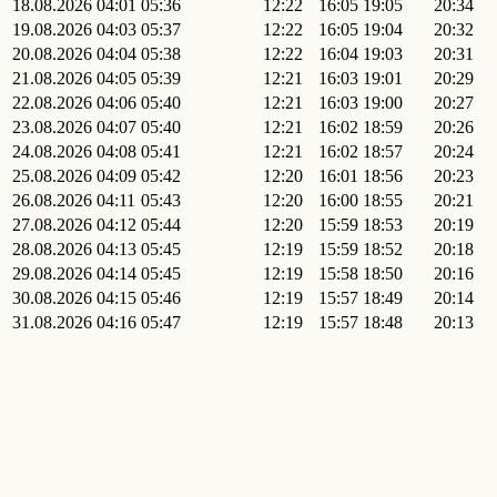
18.08.2026
04:01
05:36
12:22
16:05
19:05
20:34
19.08.2026
04:03
05:37
12:22
16:05
19:04
20:32
20.08.2026
04:04
05:38
12:22
16:04
19:03
20:31
21.08.2026
04:05
05:39
12:21
16:03
19:01
20:29
22.08.2026
04:06
05:40
12:21
16:03
19:00
20:27
23.08.2026
04:07
05:40
12:21
16:02
18:59
20:26
24.08.2026
04:08
05:41
12:21
16:02
18:57
20:24
25.08.2026
04:09
05:42
12:20
16:01
18:56
20:23
26.08.2026
04:11
05:43
12:20
16:00
18:55
20:21
27.08.2026
04:12
05:44
12:20
15:59
18:53
20:19
28.08.2026
04:13
05:45
12:19
15:59
18:52
20:18
29.08.2026
04:14
05:45
12:19
15:58
18:50
20:16
30.08.2026
04:15
05:46
12:19
15:57
18:49
20:14
31.08.2026
04:16
05:47
12:19
15:57
18:48
20:13