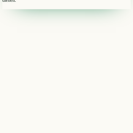
dienen.