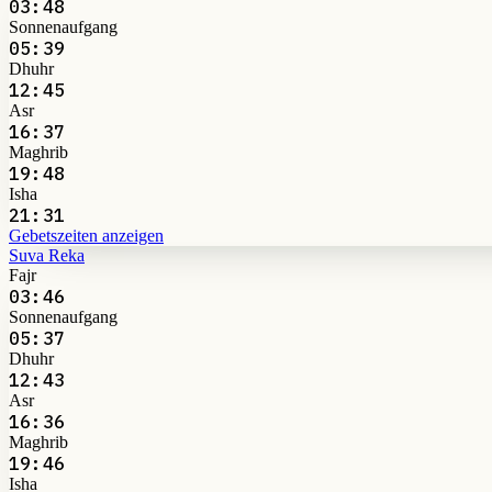
03:48
Sonnenaufgang
05:39
Dhuhr
12:45
Asr
16:37
Maghrib
19:48
Isha
21:31
Gebetszeiten anzeigen
Suva Reka
Fajr
03:46
Sonnenaufgang
05:37
Dhuhr
12:43
Asr
16:36
Maghrib
19:46
Isha