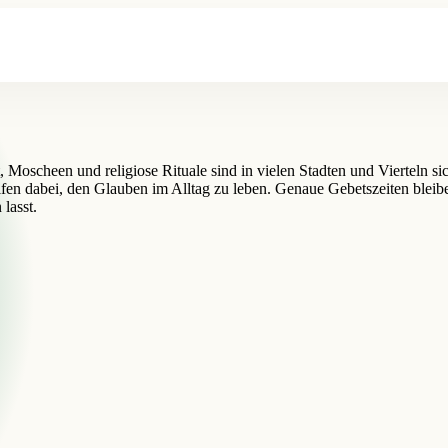
, Moscheen und religiose Rituale sind in vielen Stadten und Vierteln s
n dabei, den Glauben im Alltag zu leben. Genaue Gebetszeiten bleibe
lasst.