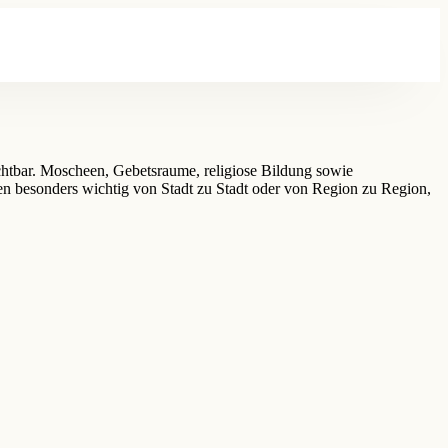
ichtbar. Moscheen, Gebetsraume, religiose Bildung sowie
n besonders wichtig von Stadt zu Stadt oder von Region zu Region,