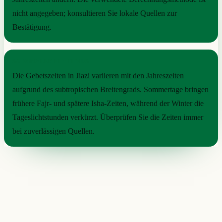
nicht angegeben; konsultieren Sie lokale Quellen zur
Bestätigung.
SAISONALER RHYTHMUS
Die Gebetszeiten in Jiazi variieren mit den Jahreszeiten
aufgrund des subtropischen Breitengrads. Sommertage bringen
frühere Fajr- und spätere Isha-Zeiten, während der Winter die
Tageslichtstunden verkürzt. Überprüfen Sie die Zeiten immer
bei zuverlässigen Quellen.