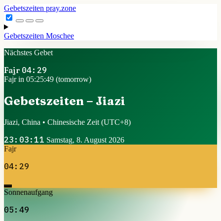
Gebetszeiten
pray.zone
Gebetszeiten
Moschee
Nächstes Gebet
Fajr
04:29
Fajr in 05:25:49 (tomorrow)
Gebetszeiten – Jiazi
Jiazi, China • Chinesische Zeit
(UTC+8)
23:03:11
Samstag, 8. August 2026
Fajr
04:29
Sonnenaufgang
05:49