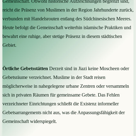
Gemeinschaft. Obwohl historische Aufzeichnungen begrenzt sind,
reicht die Präsenz von Muslimen in der Region Jahrhunderte zurück,
verbunden mit Handelsrouten entlang des Südchinesischen Meeres.
Heute befolgt die Gemeinschaft weiterhin islamische Praktiken und
bewahrt eine ruhige, aber stetige Präsenz in diesem städtischen
Gebiet.
Örtliche Gebetsstätten
Derzeit sind in Jiazi keine Moscheen oder
Gebetsräume verzeichnet. Muslime in der Stadt reisen
möglicherweise in nahegelegene urbane Zentren oder versammeln
sich in privaten Räumen für gemeinsame Gebete. Das Fehlen
verzeichneter Einrichtungen schließt die Existenz informeller
Gebetsarrangements nicht aus, was die Anpassungsfähigkeit der
Gemeinschaft widerspiegelt.