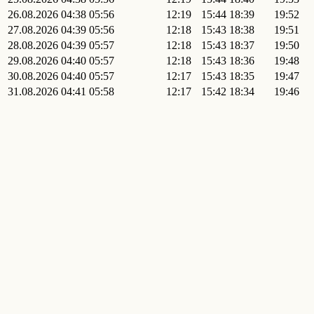
26.08.2026
04:38
05:56
12:19
15:44
18:39
19:52
27.08.2026
04:39
05:56
12:18
15:43
18:38
19:51
28.08.2026
04:39
05:57
12:18
15:43
18:37
19:50
29.08.2026
04:40
05:57
12:18
15:43
18:36
19:48
30.08.2026
04:40
05:57
12:17
15:43
18:35
19:47
31.08.2026
04:41
05:58
12:17
15:42
18:34
19:46