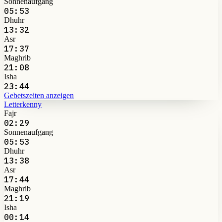
Sonnenaufgang
05:53
Dhuhr
13:32
Asr
17:37
Maghrib
21:08
Isha
23:44
Gebetszeiten anzeigen
Letterkenny
Fajr
02:29
Sonnenaufgang
05:53
Dhuhr
13:38
Asr
17:44
Maghrib
21:19
Isha
00:14