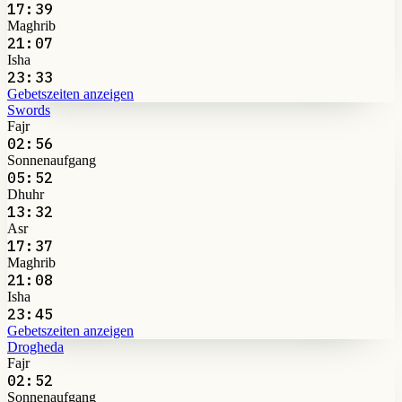
17:39
Maghrib
21:07
Isha
23:33
Gebetszeiten anzeigen
Swords
Fajr
02:56
Sonnenaufgang
05:52
Dhuhr
13:32
Asr
17:37
Maghrib
21:08
Isha
23:45
Gebetszeiten anzeigen
Drogheda
Fajr
02:52
Sonnenaufgang