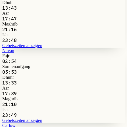
Dhuhr
13:43
Asr
17:47
Maghrib
21:16
Isha
23:48
Gebetszeiten anzeigen
Navan
Fajr
02:54
Sonnenaufgang
05:53
Dhuhr
13:33
Asr
17:39
Maghrib
21:10
Isha
23:49
Gebetszeiten anzeigen
Carlow