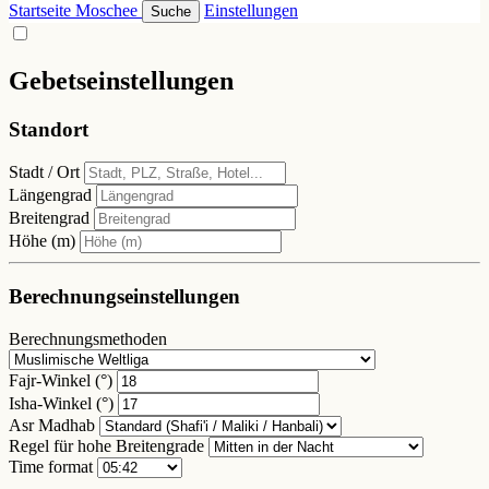
Startseite
Moschee
Einstellungen
Suche
Gebetseinstellungen
Standort
Stadt / Ort
Längengrad
Breitengrad
Höhe (m)
Berechnungseinstellungen
Berechnungsmethoden
Fajr-Winkel (°)
Isha-Winkel (°)
Asr Madhab
Regel für hohe Breitengrade
Time format