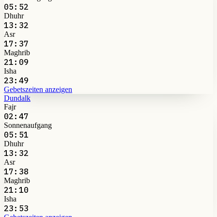
05:52
Dhuhr
13:32
Asr
17:37
Maghrib
21:09
Isha
23:49
Gebetszeiten anzeigen
Dundalk
Fajr
02:47
Sonnenaufgang
05:51
Dhuhr
13:32
Asr
17:38
Maghrib
21:10
Isha
23:53