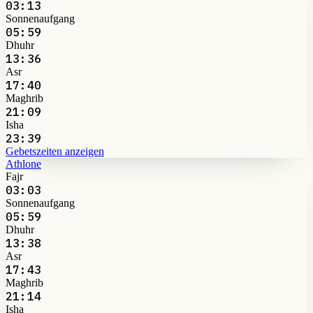
03:13
Sonnenaufgang
05:59
Dhuhr
13:36
Asr
17:40
Maghrib
21:09
Isha
23:39
Gebetszeiten anzeigen
Athlone
Fajr
03:03
Sonnenaufgang
05:59
Dhuhr
13:38
Asr
17:43
Maghrib
21:14
Isha