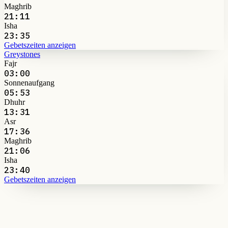
Maghrib
21:11
Isha
23:35
Gebetszeiten anzeigen
Greystones
Fajr
03:00
Sonnenaufgang
05:53
Dhuhr
13:31
Asr
17:36
Maghrib
21:06
Isha
23:40
Gebetszeiten anzeigen