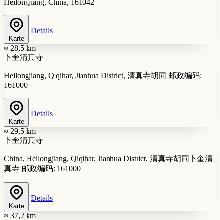
Heilongjiang, China, 161042
Details
Karte
≈ 28,5 km
卜奎清真寺
Heilongjiang, Qiqihar, Jianhua District, 清真寺胡同 邮政编码:
161000
Details
Karte
≈ 29,5 km
卜奎清真寺
China, Heilongjiang, Qiqihar, Jianhua District, 清真寺胡同卜奎清
真寺 邮政编码: 161000
Details
Karte
≈ 37,2 km