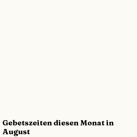
Gebetszeiten diesen Monat in
August