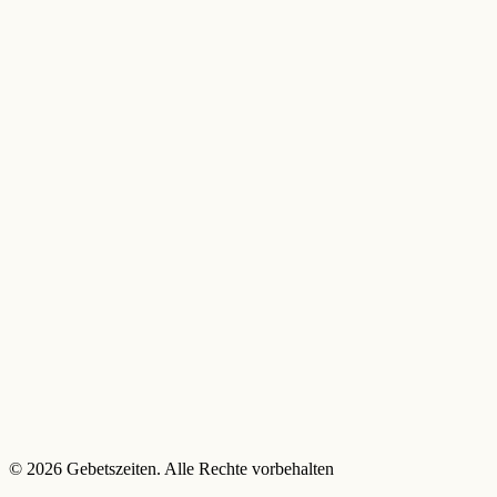
© 2026 Gebetszeiten. Alle Rechte vorbehalten