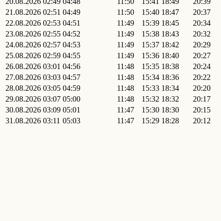
20.08.2026
02:49
04:48
11:50
15:41
18:49
20:39
21.08.2026
02:51
04:49
11:50
15:40
18:47
20:37
22.08.2026
02:53
04:51
11:49
15:39
18:45
20:34
23.08.2026
02:55
04:52
11:49
15:38
18:43
20:32
24.08.2026
02:57
04:53
11:49
15:37
18:42
20:29
25.08.2026
02:59
04:55
11:49
15:36
18:40
20:27
26.08.2026
03:01
04:56
11:48
15:35
18:38
20:24
27.08.2026
03:03
04:57
11:48
15:34
18:36
20:22
28.08.2026
03:05
04:59
11:48
15:33
18:34
20:20
29.08.2026
03:07
05:00
11:48
15:32
18:32
20:17
30.08.2026
03:09
05:01
11:47
15:30
18:30
20:15
31.08.2026
03:11
05:03
11:47
15:29
18:28
20:12