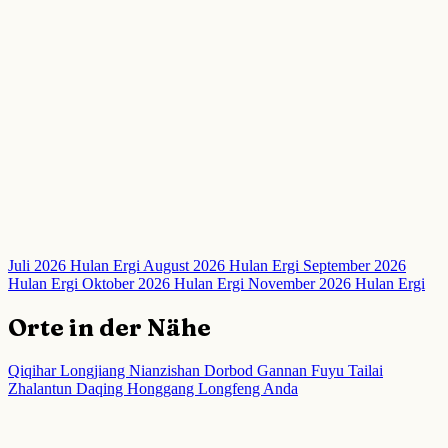
Juli 2026 Hulan Ergi
August 2026 Hulan Ergi
September 2026
Hulan Ergi
Oktober 2026 Hulan Ergi
November 2026 Hulan Ergi
Orte in der Nähe
Qiqihar
Longjiang
Nianzishan
Dorbod
Gannan
Fuyu
Tailai
Zhalantun
Daqing
Honggang
Longfeng
Anda