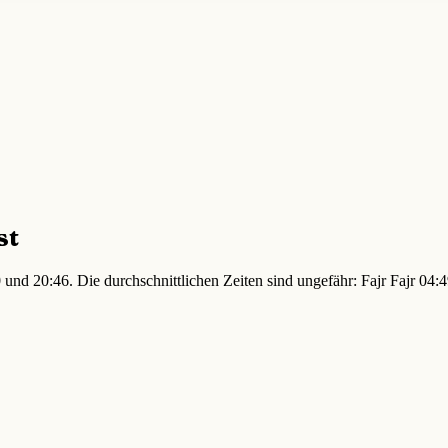
st
 und 20:46. Die durchschnittlichen Zeiten sind ungefähr: Fajr Fajr 0