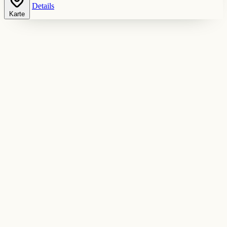
Details
Karte