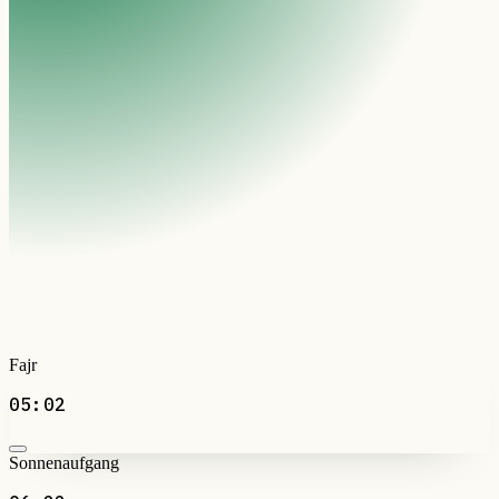
Fajr
05:02
Sonnenaufgang