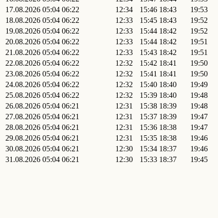
17.08.2026
05:04
06:22
12:34
15:46
18:43
19:53
18.08.2026
05:04
06:22
12:33
15:45
18:43
19:52
19.08.2026
05:04
06:22
12:33
15:44
18:42
19:52
20.08.2026
05:04
06:22
12:33
15:44
18:42
19:51
21.08.2026
05:04
06:22
12:33
15:43
18:42
19:51
22.08.2026
05:04
06:22
12:32
15:42
18:41
19:50
23.08.2026
05:04
06:22
12:32
15:41
18:41
19:50
24.08.2026
05:04
06:22
12:32
15:40
18:40
19:49
25.08.2026
05:04
06:22
12:32
15:39
18:40
19:48
26.08.2026
05:04
06:21
12:31
15:38
18:39
19:48
27.08.2026
05:04
06:21
12:31
15:37
18:39
19:47
28.08.2026
05:04
06:21
12:31
15:36
18:38
19:47
29.08.2026
05:04
06:21
12:31
15:35
18:38
19:46
30.08.2026
05:04
06:21
12:30
15:34
18:37
19:46
31.08.2026
05:04
06:21
12:30
15:33
18:37
19:45