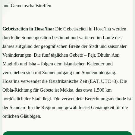
und Gemeinschaftstreffen.
Gebetszeiten in Hosa’ina:
Die Gebetszeiten in Hosa’ina werden
durch die Sonnenposition bestimmt und variieren im Laufe des
Jahres aufgrund der geografischen Breite der Stadt und saisonaler
Veränderungen. Die fünf täglichen Gebete – Fajr, Dhuhr, Asr,
Maghrib und Isha – folgen dem islamischen Kalender und
verschieben sich mit Sonnenaufgang und Sonnenuntergang.
Hosa’ina verwendet die Ostafrikanische Zeit (EAT, UTC+3). Die
Qibla-Richtung für Gebete ist Mekka, das etwa 1.500 km
nordöstlich der Stadt liegt. Die verwendete Berechnungsmethode ist
der Standard für die Region und gewährleistet Genauigkeit für die
örtlichen Gläubigen.