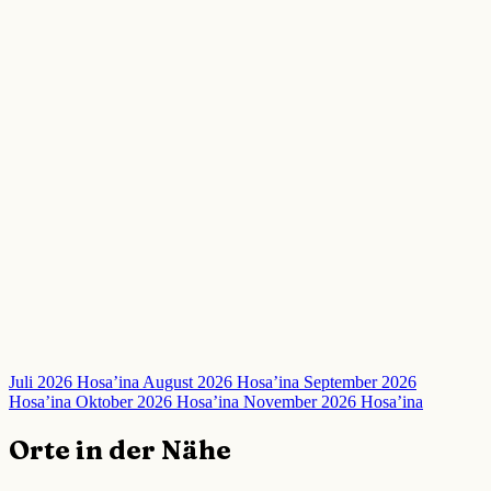
Juli 2026 Hosa’ina
August 2026 Hosa’ina
September 2026
Hosa’ina
Oktober 2026 Hosa’ina
November 2026 Hosa’ina
Orte in der Nähe