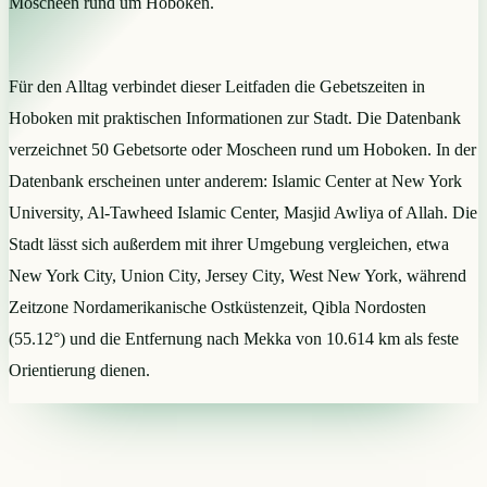
Moscheen rund um Hoboken.
Für den Alltag verbindet dieser Leitfaden die Gebetszeiten in
Hoboken mit praktischen Informationen zur Stadt. Die Datenbank
verzeichnet 50 Gebetsorte oder Moscheen rund um Hoboken. In der
Datenbank erscheinen unter anderem: Islamic Center at New York
University, Al-Tawheed Islamic Center, Masjid Awliya of Allah. Die
Stadt lässt sich außerdem mit ihrer Umgebung vergleichen, etwa
New York City, Union City, Jersey City, West New York, während
Zeitzone Nordamerikanische Ostküstenzeit, Qibla Nordosten
(55.12°) und die Entfernung nach Mekka von 10.614 km als feste
Orientierung dienen.