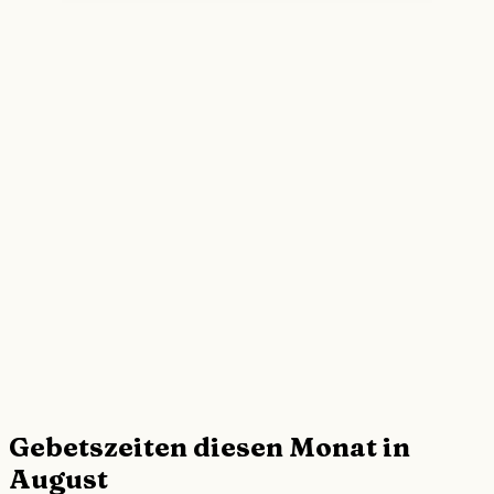
Gebetszeiten diesen Monat in
August