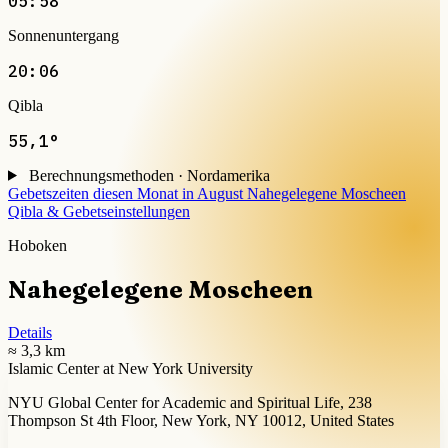
05:58
Sonnenuntergang
20:06
Qibla
55,1°
Berechnungsmethoden · Nordamerika
Gebetszeiten diesen Monat in August
Nahegelegene Moscheen
Qibla & Gebetseinstellungen
Hoboken
Nahegelegene Moscheen
Details
≈ 3,3 km
Islamic Center at New York University
NYU Global Center for Academic and Spiritual Life, 238
Thompson St 4th Floor, New York, NY 10012, United States