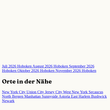
Juli 2026 Hoboken
August 2026 Hoboken
September 2026
Hoboken
Oktober 2026 Hoboken
November 2026 Hoboken
Orte in der Nähe
New York City
Union City
Jersey City
West New York
Secaucus
North Bergen
Manhattan
Sunnyside
Astoria
East Harlem
Bushwick
Newark