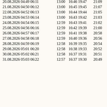
20.08.2026
04:49
06:11
13:00
16:46
19:47
21:09
21.08.2026
04:50
06:12
13:00
16:45
19:45
21:07
22.08.2026
04:52
06:13
13:00
16:44
19:44
21:05
23.08.2026
04:53
06:14
13:00
16:43
19:42
21:03
24.08.2026
04:54
06:15
12:59
16:43
19:41
21:02
25.08.2026
04:56
06:16
12:59
16:42
19:39
21:00
26.08.2026
04:57
06:17
12:59
16:41
19:38
20:58
27.08.2026
04:58
06:18
12:59
16:40
19:36
20:56
28.08.2026
04:59
06:19
12:58
16:39
19:35
20:54
29.08.2026
05:01
06:20
12:58
16:38
19:33
20:52
30.08.2026
05:02
06:21
12:58
16:37
19:31
20:51
31.08.2026
05:03
06:22
12:57
16:37
19:30
20:49