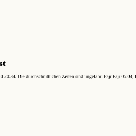
st
d 20:34. Die durchschnittlichen Zeiten sind ungefähr: Fajr Fajr 05:0