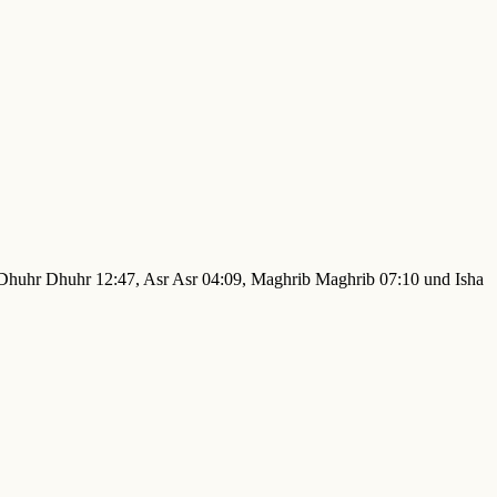
4, Dhuhr Dhuhr 12:47, Asr Asr 04:09, Maghrib Maghrib 07:10 und Isha