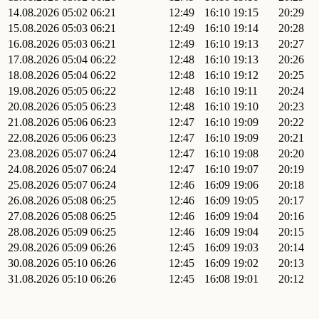
14.08.2026
05:02
06:21
12:49
16:10
19:15
20:29
15.08.2026
05:03
06:21
12:49
16:10
19:14
20:28
16.08.2026
05:03
06:21
12:49
16:10
19:13
20:27
17.08.2026
05:04
06:22
12:48
16:10
19:13
20:26
18.08.2026
05:04
06:22
12:48
16:10
19:12
20:25
19.08.2026
05:05
06:22
12:48
16:10
19:11
20:24
20.08.2026
05:05
06:23
12:48
16:10
19:10
20:23
21.08.2026
05:06
06:23
12:47
16:10
19:09
20:22
22.08.2026
05:06
06:23
12:47
16:10
19:09
20:21
23.08.2026
05:07
06:24
12:47
16:10
19:08
20:20
24.08.2026
05:07
06:24
12:47
16:10
19:07
20:19
25.08.2026
05:07
06:24
12:46
16:09
19:06
20:18
26.08.2026
05:08
06:25
12:46
16:09
19:05
20:17
27.08.2026
05:08
06:25
12:46
16:09
19:04
20:16
28.08.2026
05:09
06:25
12:46
16:09
19:04
20:15
29.08.2026
05:09
06:26
12:45
16:09
19:03
20:14
30.08.2026
05:10
06:26
12:45
16:09
19:02
20:13
31.08.2026
05:10
06:26
12:45
16:08
19:01
20:12