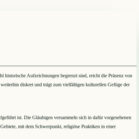
l historische Aufzeichnungen begrenzt sind, reicht die Präsenz von
eiterhin diskret und trägt zum vielfältigen kulturellen Gefüge der
eführt ist. Die Gläubigen versammeln sich in dafür vorgesehenen
Gebiete, mit dem Schwerpunkt, religiöse Praktiken in einer