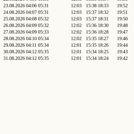
23.08.2026
04:06
05:31
12:03
15:38
18:33
19:52
24.08.2026
04:07
05:31
12:03
15:37
18:32
19:51
25.08.2026
04:08
05:32
12:03
15:37
18:31
19:50
26.08.2026
04:09
05:32
12:02
15:36
18:30
19:48
27.08.2026
04:09
05:33
12:02
15:36
18:28
19:47
28.08.2026
04:10
05:34
12:02
15:35
18:27
19:46
29.08.2026
04:11
05:34
12:01
15:35
18:26
19:44
30.08.2026
04:12
05:35
12:01
15:34
18:25
19:43
31.08.2026
04:12
05:35
12:01
15:34
18:24
19:42