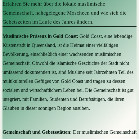
Erfahren Sie mehr über die lokale muslimische
Gemeinschaft, nahegelegene Moscheen und wie sich die
Gebetszeiten im Laufe des Jahres ändern.
Muslimische Präsenz in Gold Coast:
Gold Coast, eine lebendige
Küstenstadt in Queensland, ist die Heimat einer vielfältigen
Bevölkerung, einschließlich einer wachsenden muslimischen
Gemeinschaft. Obwohl die islamische Geschichte der Stadt nicht
umfassend dokumentiert ist, sind Muslime seit Jahrzehnten Teil des
multikulturellen Gefüges von Gold Coast und tragen zu dessen
sozialem und wirtschaftlichem Leben bei. Die Gemeinschaft ist gut
integriert, mit Familien, Studenten und Berufstätigen, die ihren
Glauben in dieser sonnigen Region ausüben.
Gemeinschaft und Gebetsstätten:
Der muslimischen Gemeinschaft