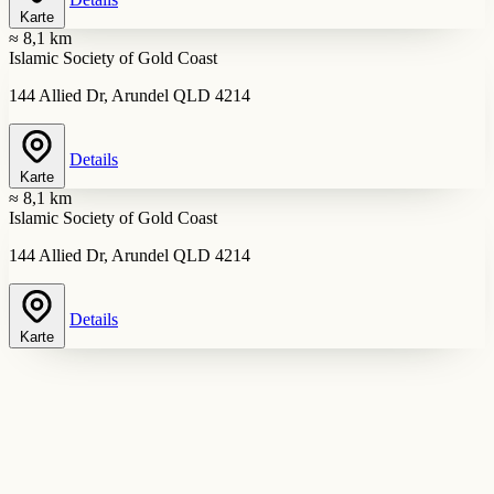
Karte
≈ 8,1 km
Islamic Society of Gold Coast
144 Allied Dr, Arundel QLD 4214
Details
Karte
≈ 8,1 km
Islamic Society of Gold Coast
144 Allied Dr, Arundel QLD 4214
Details
Karte