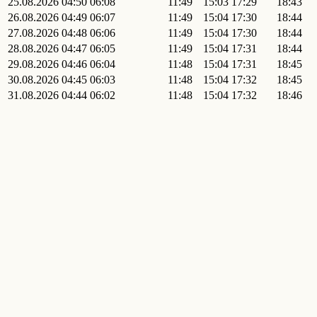
25.08.2026
04:50
06:08
11:49
15:03
17:29
18:43
26.08.2026
04:49
06:07
11:49
15:04
17:30
18:44
27.08.2026
04:48
06:06
11:49
15:04
17:30
18:44
28.08.2026
04:47
06:05
11:49
15:04
17:31
18:44
29.08.2026
04:46
06:04
11:48
15:04
17:31
18:45
30.08.2026
04:45
06:03
11:48
15:04
17:32
18:45
31.08.2026
04:44
06:02
11:48
15:04
17:32
18:46