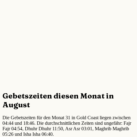
Gebetszeiten diesen Monat in
August
Die Gebetszeiten für den Monat 31 in Gold Coast liegen zwischen
04:44 und 18:46. Die durchschnittlichen Zeiten sind ungefähr: Fajr
Fajr 04:54, Dhuhr Dhuhr 11:50, Asr Asr 03:01, Maghrib Maghrib
05:26 und Isha Isha 06:40.