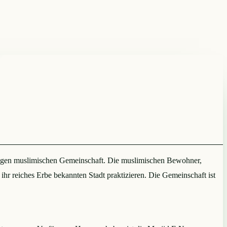
sässigen muslimischen Gemeinschaft. Die muslimischen Bewohner,
ihr reiches Erbe bekannten Stadt praktizieren. Die Gemeinschaft ist