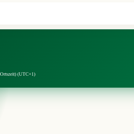
Ortszeit)
(UTC+1)