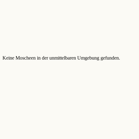
Keine Moscheen in der unmittelbaren Umgebung gefunden.