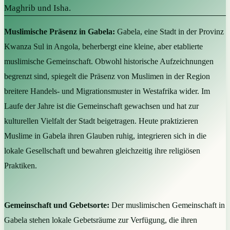
Maghrib und Isha.
Muslimische Präsenz in Gabela:
Gabela, eine Stadt in der Provinz
Kwanza Sul in Angola, beherbergt eine kleine, aber etablierte
muslimische Gemeinschaft. Obwohl historische Aufzeichnungen
begrenzt sind, spiegelt die Präsenz von Muslimen in der Region
breitere Handels- und Migrationsmuster in Westafrika wider. Im
Laufe der Jahre ist die Gemeinschaft gewachsen und hat zur
kulturellen Vielfalt der Stadt beigetragen. Heute praktizieren
Muslime in Gabela ihren Glauben ruhig, integrieren sich in die
lokale Gesellschaft und bewahren gleichzeitig ihre religiösen
Praktiken.
Gemeinschaft und Gebetsorte:
Der muslimischen Gemeinschaft in
Gabela stehen lokale Gebetsräume zur Verfügung, die ihren