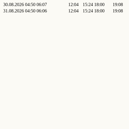
30.08.2026
04:50
06:07
12:04
15:24
18:00
19:08
31.08.2026
04:50
06:06
12:04
15:24
18:00
19:08