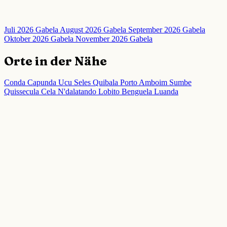
Juli 2026 Gabela
August 2026 Gabela
September 2026 Gabela
Oktober 2026 Gabela
November 2026 Gabela
Orte in der Nähe
Conda
Capunda
Ucu Seles
Quibala
Porto Amboim
Sumbe
Quissecula
Cela
N'dalatando
Lobito
Benguela
Luanda