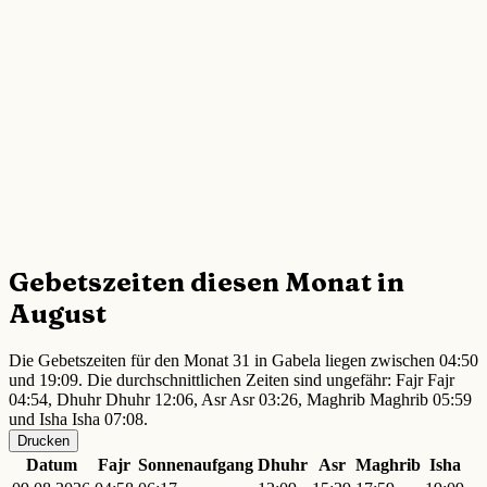
Gebetszeiten diesen Monat in
August
Die Gebetszeiten für den Monat 31 in Gabela liegen zwischen 04:50
und 19:09. Die durchschnittlichen Zeiten sind ungefähr: Fajr Fajr
04:54, Dhuhr Dhuhr 12:06, Asr Asr 03:26, Maghrib Maghrib 05:59
und Isha Isha 07:08.
Drucken
Datum
Fajr
Sonnenaufgang
Dhuhr
Asr
Maghrib
Isha