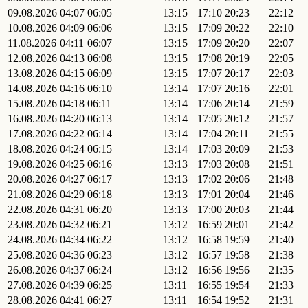
09.08.2026
04:07
06:05
13:15
17:10
20:23
22:12
10.08.2026
04:09
06:06
13:15
17:09
20:22
22:10
11.08.2026
04:11
06:07
13:15
17:09
20:20
22:07
12.08.2026
04:13
06:08
13:15
17:08
20:19
22:05
13.08.2026
04:15
06:09
13:15
17:07
20:17
22:03
14.08.2026
04:16
06:10
13:14
17:07
20:16
22:01
15.08.2026
04:18
06:11
13:14
17:06
20:14
21:59
16.08.2026
04:20
06:13
13:14
17:05
20:12
21:57
17.08.2026
04:22
06:14
13:14
17:04
20:11
21:55
18.08.2026
04:24
06:15
13:14
17:03
20:09
21:53
19.08.2026
04:25
06:16
13:13
17:03
20:08
21:51
20.08.2026
04:27
06:17
13:13
17:02
20:06
21:48
21.08.2026
04:29
06:18
13:13
17:01
20:04
21:46
22.08.2026
04:31
06:20
13:13
17:00
20:03
21:44
23.08.2026
04:32
06:21
13:12
16:59
20:01
21:42
24.08.2026
04:34
06:22
13:12
16:58
19:59
21:40
25.08.2026
04:36
06:23
13:12
16:57
19:58
21:38
26.08.2026
04:37
06:24
13:12
16:56
19:56
21:35
27.08.2026
04:39
06:25
13:11
16:55
19:54
21:33
28.08.2026
04:41
06:27
13:11
16:54
19:52
21:31