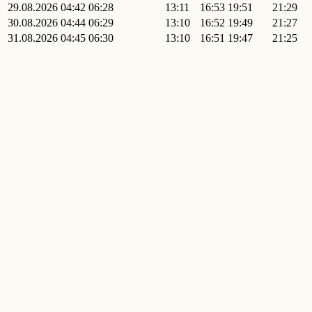
29.08.2026
04:42
06:28
13:11
16:53
19:51
21:29
30.08.2026
04:44
06:29
13:10
16:52
19:49
21:27
31.08.2026
04:45
06:30
13:10
16:51
19:47
21:25