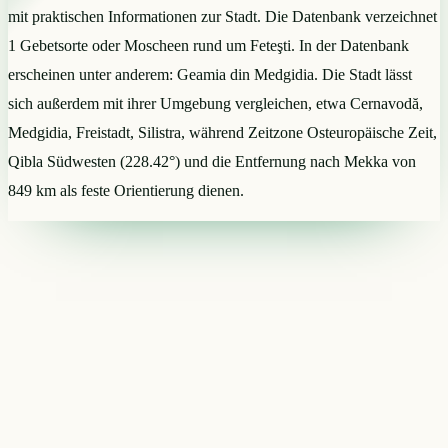
mit praktischen Informationen zur Stadt. Die Datenbank verzeichnet
1 Gebetsorte oder Moscheen rund um Feteşti. In der Datenbank
erscheinen unter anderem: Geamia din Medgidia. Die Stadt lässt
sich außerdem mit ihrer Umgebung vergleichen, etwa Cernavodă,
Medgidia, Freistadt, Silistra, während Zeitzone Osteuropäische Zeit,
Qibla Südwesten (228.42°) und die Entfernung nach Mekka von
849 km als feste Orientierung dienen.