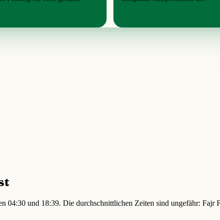
st
en 04:30 und 18:39. Die durchschnittlichen Zeiten sind ungefähr: Faj