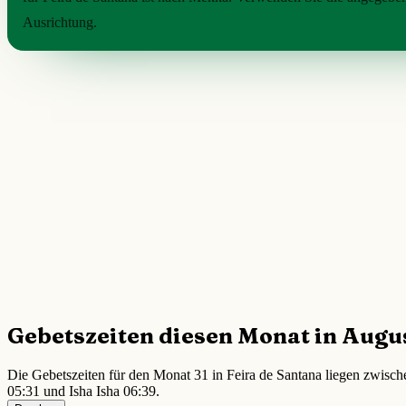
Ausrichtung.
Gebetszeiten diesen Monat in Augu
Die Gebetszeiten für den Monat 31 in Feira de Santana liegen zwisch
05:31 und Isha Isha 06:39.