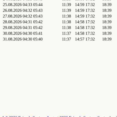
25.08.2026
04:33
05:44
11:39
14:59
17:32
18:39
26.08.2026
04:32
05:43
11:39
14:59
17:32
18:39
27.08.2026
04:32
05:43
11:38
14:59
17:32
18:39
28.08.2026
04:31
05:42
11:38
14:58
17:32
18:39
29.08.2026
04:31
05:42
11:38
14:58
17:32
18:39
30.08.2026
04:30
05:41
11:37
14:58
17:32
18:39
31.08.2026
04:30
05:40
11:37
14:57
17:32
18:39