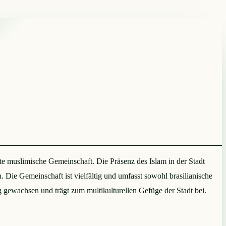
erte muslimische Gemeinschaft. Die Präsenz des Islam in der Stadt
. Die Gemeinschaft ist vielfältig und umfasst sowohl brasilianische
 gewachsen und trägt zum multikulturellen Gefüge der Stadt bei.