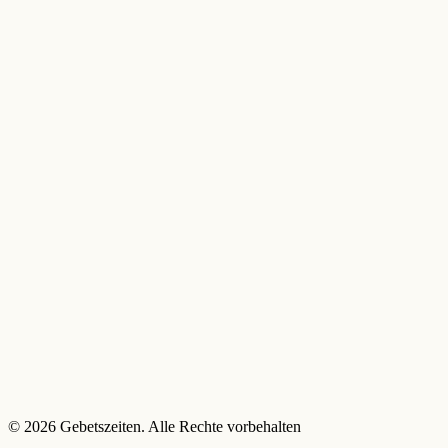
© 2026 Gebetszeiten. Alle Rechte vorbehalten