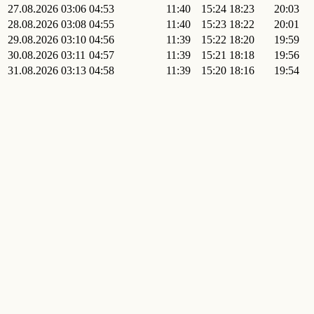
27.08.2026
03:06
04:53
11:40
15:24
18:23
20:03
28.08.2026
03:08
04:55
11:40
15:23
18:22
20:01
29.08.2026
03:10
04:56
11:39
15:22
18:20
19:59
30.08.2026
03:11
04:57
11:39
15:21
18:18
19:56
31.08.2026
03:13
04:58
11:39
15:20
18:16
19:54