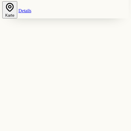
Details
Karte