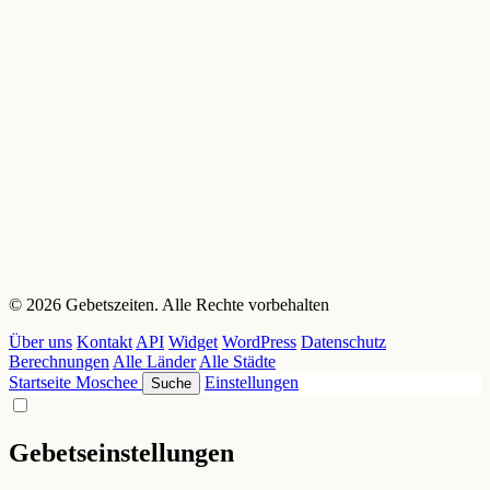
© 2026 Gebetszeiten. Alle Rechte vorbehalten
Über uns
Kontakt
API
Widget
WordPress
Datenschutz
Berechnungen
Alle Länder
Alle Städte
Startseite
Moschee
Einstellungen
Suche
Gebetseinstellungen