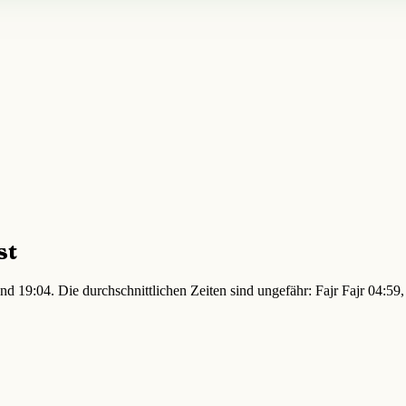
st
nd 19:04. Die durchschnittlichen Zeiten sind ungefähr: Fajr Fajr 04: