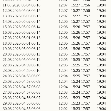
11.08.2026
05:04
06:16
12:07
15:27
17:56
19:04
12.08.2026
05:03
06:15
12:07
15:27
17:56
19:04
13.08.2026
05:03
06:15
12:07
15:27
17:57
19:04
14.08.2026
05:02
06:14
12:06
15:27
17:57
19:04
15.08.2026
05:02
06:14
12:06
15:26
17:57
19:04
16.08.2026
05:02
06:14
12:06
15:26
17:57
19:04
17.08.2026
05:01
06:13
12:06
15:26
17:57
19:04
18.08.2026
05:01
06:13
12:06
15:26
17:57
19:04
19.08.2026
05:00
06:12
12:05
15:26
17:57
19:04
20.08.2026
05:00
06:11
12:05
15:26
17:57
19:04
21.08.2026
05:00
06:11
12:05
15:25
17:57
19:04
22.08.2026
04:59
06:10
12:05
15:25
17:57
19:04
23.08.2026
04:59
06:10
12:04
15:25
17:57
19:04
24.08.2026
04:58
06:09
12:04
15:25
17:57
19:04
25.08.2026
04:58
06:09
12:04
15:24
17:57
19:04
26.08.2026
04:57
06:08
12:04
15:24
17:57
19:04
27.08.2026
04:57
06:08
12:03
15:24
17:57
19:04
28.08.2026
04:56
06:07
12:03
15:23
17:57
19:04
29.08.2026
04:55
06:06
12:03
15:23
17:57
19:04
30.08.2026
04:55
06:06
12:02
15:23
17:57
19:04