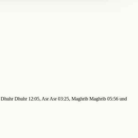
59, Dhuhr Dhuhr 12:05, Asr Asr 03:25, Maghrib Maghrib 05:56 und