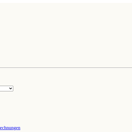
echnungen