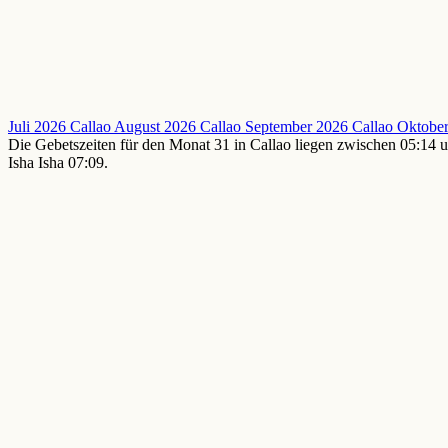
Juli 2026 Callao
August 2026 Callao
September 2026 Callao
Oktober
Die Gebetszeiten für den Monat 31 in Callao liegen zwischen 05:14 u
Isha Isha 07:09.