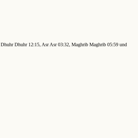
14, Dhuhr Dhuhr 12:15, Asr Asr 03:32, Maghrib Maghrib 05:59 und