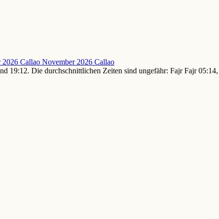
 2026 Callao
November 2026 Callao
nd 19:12. Die durchschnittlichen Zeiten sind ungefähr: Fajr Fajr 05: