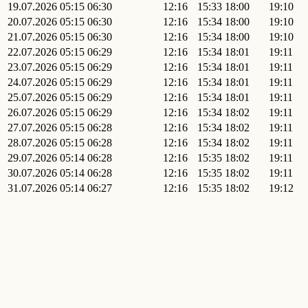
19.07.2026
05:15
06:30
12:16
15:33
18:00
19:10
20.07.2026
05:15
06:30
12:16
15:34
18:00
19:10
21.07.2026
05:15
06:30
12:16
15:34
18:00
19:10
22.07.2026
05:15
06:29
12:16
15:34
18:01
19:11
23.07.2026
05:15
06:29
12:16
15:34
18:01
19:11
24.07.2026
05:15
06:29
12:16
15:34
18:01
19:11
25.07.2026
05:15
06:29
12:16
15:34
18:01
19:11
26.07.2026
05:15
06:29
12:16
15:34
18:02
19:11
27.07.2026
05:15
06:28
12:16
15:34
18:02
19:11
28.07.2026
05:15
06:28
12:16
15:34
18:02
19:11
29.07.2026
05:14
06:28
12:16
15:35
18:02
19:11
30.07.2026
05:14
06:28
12:16
15:35
18:02
19:11
31.07.2026
05:14
06:27
12:16
15:35
18:02
19:12