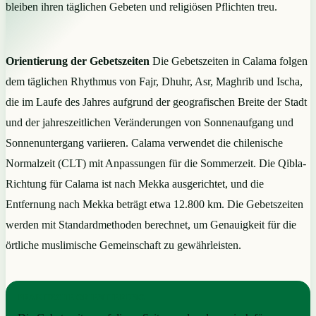
bleiben ihren täglichen Gebeten und religiösen Pflichten treu.
Orientierung der Gebetszeiten
Die Gebetszeiten in Calama folgen
dem täglichen Rhythmus von Fajr, Dhuhr, Asr, Maghrib und Ischa,
die im Laufe des Jahres aufgrund der geografischen Breite der Stadt
und der jahreszeitlichen Veränderungen von Sonnenaufgang und
Sonnenuntergang variieren. Calama verwendet die chilenische
Normalzeit (CLT) mit Anpassungen für die Sommerzeit. Die Qibla-
Richtung für Calama ist nach Mekka ausgerichtet, und die
Entfernung nach Mekka beträgt etwa 12.800 km. Die Gebetszeiten
werden mit Standardmethoden berechnet, um Genauigkeit für die
örtliche muslimische Gemeinschaft zu gewährleisten.
PRAKTISCHE ORIENTIERUNG