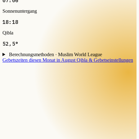
07:06
Sonnenuntergang
18:18
Qibla
52,5°
Berechnungsmethoden · Muslim World League
Gebetszeiten diesen Monat in August
Qibla & Gebetseinstellungen