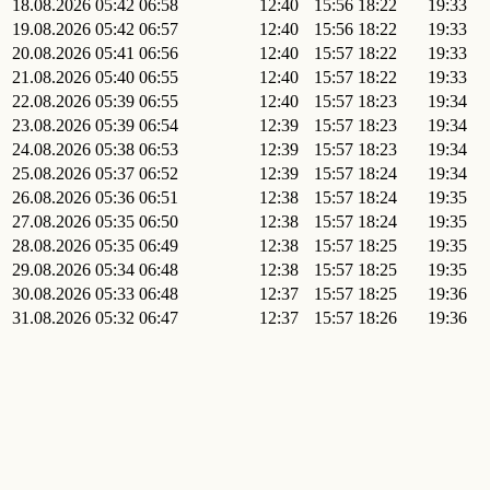
18.08.2026
05:42
06:58
12:40
15:56
18:22
19:33
19.08.2026
05:42
06:57
12:40
15:56
18:22
19:33
20.08.2026
05:41
06:56
12:40
15:57
18:22
19:33
21.08.2026
05:40
06:55
12:40
15:57
18:22
19:33
22.08.2026
05:39
06:55
12:40
15:57
18:23
19:34
23.08.2026
05:39
06:54
12:39
15:57
18:23
19:34
24.08.2026
05:38
06:53
12:39
15:57
18:23
19:34
25.08.2026
05:37
06:52
12:39
15:57
18:24
19:34
26.08.2026
05:36
06:51
12:38
15:57
18:24
19:35
27.08.2026
05:35
06:50
12:38
15:57
18:24
19:35
28.08.2026
05:35
06:49
12:38
15:57
18:25
19:35
29.08.2026
05:34
06:48
12:38
15:57
18:25
19:35
30.08.2026
05:33
06:48
12:37
15:57
18:25
19:36
31.08.2026
05:32
06:47
12:37
15:57
18:26
19:36