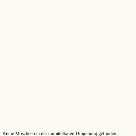
Keine Moscheen in der unmittelbaren Umgebung gefunden.