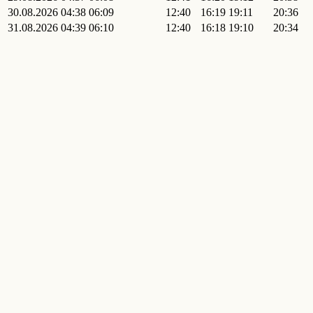
30.08.2026
04:38
06:09
12:40
16:19
19:11
20:36
31.08.2026
04:39
06:10
12:40
16:18
19:10
20:34