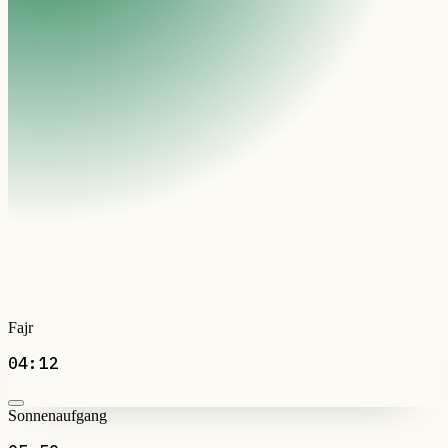
Fajr
04:12
Sonnenaufgang