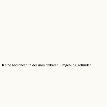
Keine Moscheen in der unmittelbaren Umgebung gefunden.