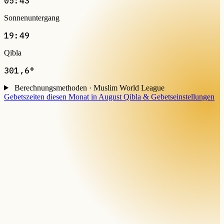
05:43
Sonnenuntergang
19:49
Qibla
301,6°
Berechnungsmethoden · Muslim World League
Gebetszeiten diesen Monat in August
Qibla & Gebetseinstellungen