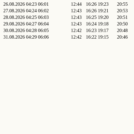
26.08.2026
04:23
06:01
12:44
16:26
19:23
20:55
27.08.2026
04:24
06:02
12:43
16:26
19:21
20:53
28.08.2026
04:25
06:03
12:43
16:25
19:20
20:51
29.08.2026
04:27
06:04
12:43
16:24
19:18
20:50
30.08.2026
04:28
06:05
12:42
16:23
19:17
20:48
31.08.2026
04:29
06:06
12:42
16:22
19:15
20:46