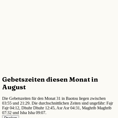
Gebetszeiten diesen Monat in
August
Die Gebetszeiten für den Monat 31 in Baotou liegen zwischen
03:55 und 21:29. Die durchschnittlichen Zeiten sind ungefähr: Fajr
Fajr 04:12, Dhuhr Dhuhr 12:45, Asr Asr 04:31, Maghrib Maghrib
07:32 und Isha Isha 09:07.
Drucken