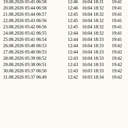
19.08.2026
05:45
06:58
12:46
16:04
18:31
19:41
20.08.2026
05:44
06:58
12:46
16:04
18:32
19:41
21.08.2026
05:44
06:57
12:45
16:04
18:32
19:41
22.08.2026
05:43
06:56
12:45
16:04
18:32
19:41
23.08.2026
05:42
06:56
12:45
16:04
18:32
19:41
24.08.2026
05:42
06:55
12:44
16:04
18:32
19:41
25.08.2026
05:41
06:54
12:44
16:04
18:33
19:41
26.08.2026
05:40
06:53
12:44
16:04
18:33
19:42
27.08.2026
05:40
06:53
12:44
16:04
18:33
19:42
28.08.2026
05:39
06:52
12:43
16:04
18:33
19:42
29.08.2026
05:38
06:51
12:43
16:04
18:33
19:42
30.08.2026
05:37
06:50
12:43
16:03
18:33
19:42
31.08.2026
05:37
06:49
12:42
16:03
18:34
19:42