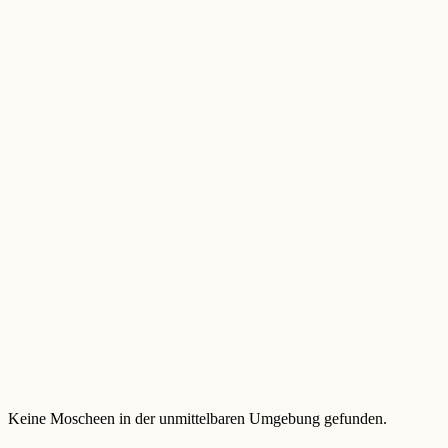
Keine Moscheen in der unmittelbaren Umgebung gefunden.