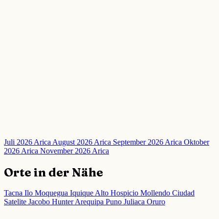
Juli 2026 Arica
August 2026 Arica
September 2026 Arica
Oktober
2026 Arica
November 2026 Arica
Orte in der Nähe
Tacna
Ilo
Moquegua
Iquique
Alto Hospicio
Mollendo
Ciudad
Satelite
Jacobo Hunter
Arequipa
Puno
Juliaca
Oruro