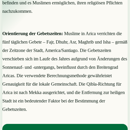
befinden und es Muslimen ermöglichen, ihren religiösen Pflichten
nachzukommen.
Orientierung der Gebetszeiten:
Muslime in Arica verrichten die
fünf täglichen Gebete – Fajr, Dhuhr, Asr, Maghrib und Isha – gemäß
der Zeitzone der Stadt, America/Santiago. Die Gebetszeiten
verschieben sich im Laufe des Jahres aufgrund von Änderungen des
Sonnenauf- und -untergangs, beeinflusst durch den Breitengrad
Aricas. Die verwendete Berechnungsmethode gewährleistet
Genauigkeit für die lokale Gemeinschaft. Die Qibla-Richtung für
Arica ist nach Mekka ausgerichtet, und die Entfernung zur heiligen
Stadt ist ein bedeutender Faktor bei der Bestimmung der
Gebetszeiten.