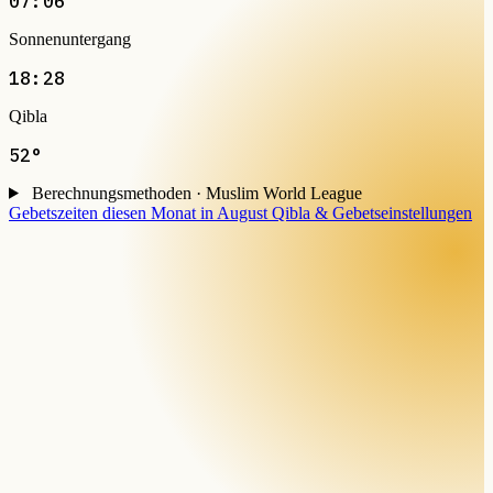
07:06
Sonnenuntergang
18:28
Qibla
52°
Berechnungsmethoden · Muslim World League
Gebetszeiten diesen Monat in August
Qibla & Gebetseinstellungen