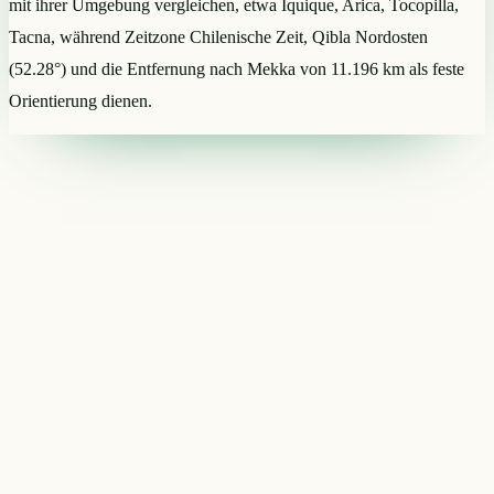
mit ihrer Umgebung vergleichen, etwa Iquique, Arica, Tocopilla,
Tacna, während Zeitzone Chilenische Zeit, Qibla Nordosten
(52.28°) und die Entfernung nach Mekka von 11.196 km als feste
Orientierung dienen.