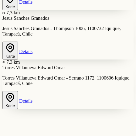
Details
Karte
≈ 7,3 km
Jesus Sanches Granados
Jesus Sanches Granados - Thompson 1006, 1100732 Iquique,
Tarapacá, Chile
Details
Karte
≈ 7,3 km
Torres Villanueva Edward Omar
Torres Villanueva Edward Omar - Serrano 1172, 1100606 Iquique,
Tarapacá, Chile
Details
Karte