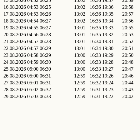
15.08.2026
04:52
06:25
13:02
16:36
19:37
20:59
16.08.2026
04:53
06:25
13:02
16:36
19:36
20:58
17.08.2026
04:53
06:26
13:02
16:36
19:35
20:57
18.08.2026
04:54
06:27
13:02
16:35
19:34
20:56
19.08.2026
04:55
06:27
13:01
16:35
19:33
20:55
20.08.2026
04:56
06:28
13:01
16:35
19:32
20:53
21.08.2026
04:57
06:28
13:01
16:34
19:31
20:52
22.08.2026
04:57
06:29
13:01
16:34
19:30
20:51
23.08.2026
04:58
06:29
13:00
16:33
19:29
20:50
24.08.2026
04:59
06:30
13:00
16:33
19:28
20:48
25.08.2026
05:00
06:30
13:00
16:33
19:27
20:47
26.08.2026
05:00
06:31
12:59
16:32
19:26
20:46
27.08.2026
05:01
06:31
12:59
16:32
19:24
20:44
28.08.2026
05:02
06:32
12:59
16:31
19:23
20:43
29.08.2026
05:03
06:33
12:59
16:31
19:22
20:42
30.08.2026
05:03
06:33
12:58
16:30
19:21
20:40
31.08.2026
05:04
06:34
12:58
16:30
19:20
20:39